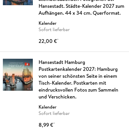
Hansestadt. Städte-Kalender 2027 zum
Aufhängen. 44 x 34 cm. Querformat.
Kalender
Sofort lieferbar
22,00 €
*
Hansestadt Hamburg
Postkartenkalender 2027: Hamburg
von seiner schönsten Seite in einem
Tisch-Kalender. Postkarten mit
eindrucksvollen Fotos zum Sammeln
und Verschicken.
Kalender
Sofort lieferbar
8,99 €
*