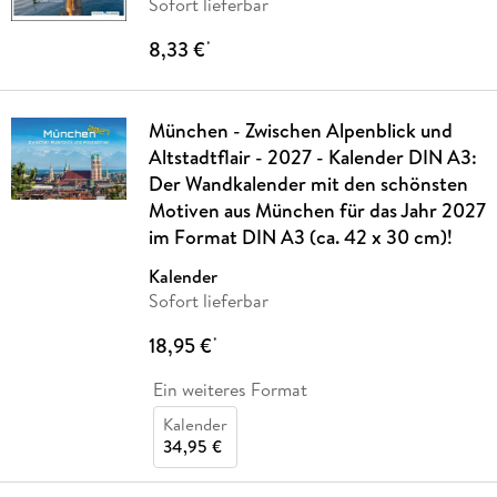
Sofort lieferbar
8,33 €
*
München - Zwischen Alpenblick und
Altstadtflair - 2027 - Kalender DIN A3:
Der Wandkalender mit den schönsten
Motiven aus München für das Jahr 2027
im Format DIN A3 (ca. 42 x 30 cm)!
Kalender
Sofort lieferbar
18,95 €
*
Ein weiteres Format
Kalender
34,95 €