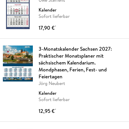
Kalender
Sofort lieferbar
17,90 €
*
3-Monatskalender Sachsen 2027:
Praktischer Monatsplaner mit
sächsischem Kalendarium.
Mondphasen, Ferien, Fest- und
Feiertagen
Jörg Neubert
Kalender
Sofort lieferbar
12,95 €
*