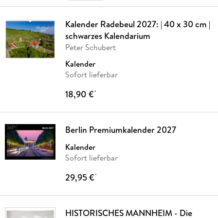
Kalender Radebeul 2027: | 40 x 30 cm |
schwarzes Kalendarium
Peter Schubert
Kalender
Sofort lieferbar
18,90 €
*
Berlin Premiumkalender 2027
Kalender
Sofort lieferbar
29,95 €
*
HISTORISCHES MANNHEIM - Die