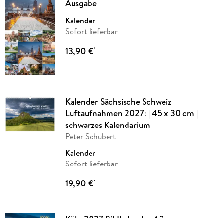
Ausgabe
Kalender
Sofort lieferbar
13,90 €
*
Kalender Sächsische Schweiz
Luftaufnahmen 2027: | 45 x 30 cm |
schwarzes Kalendarium
Peter Schubert
Kalender
Sofort lieferbar
19,90 €
*