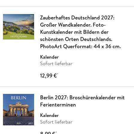
Zauberhaftes Deutschland 2027:
Großer Wandkalender. Foto-
Kunstkalender mit Bildern der
schönsten Orten Deutschlands.
PhotoArt Querformat: 44 x 36 cm.
Kalender
Sofort lieferbar
12,99 €
*
Berlin 2027: Broschürenkalender mit
Ferienterminen
Kalender
Sofort lieferbar
8,99 €
*