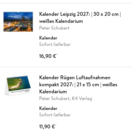
Kalender Leipzig 2027: | 30 x 20 cm |
weißes Kalendarium
Peter Schubert
Kalender
Sofort lieferbar
16,90 €
*
Kalender Rügen Luftaufnahmen
kompakt 2027: | 21 x 15 cm | weißes
Kalendarium
Peter Schubert, K4 Verlag
Kalender
Sofort lieferbar
11,90 €
*