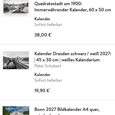
Quadratestadt um 1900:
Immerwährender Kalender, 60 x 50 cm
Kalender
Sofort lieferbar
38,00 €
*
Kalender Dresden schwarz / weiß 2027:
| 45 x 30 cm | weißes Kalendarium
Peter Schubert
Kalender
Sofort lieferbar
19,90 €
*
Bonn 2027 Bildkalender A4 quer,