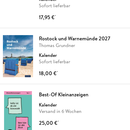
Sofort lieferbar
17,95 €
*
Rostock und Warnemünde 2027
Thomas Grundner
Kalender
Sofort lieferbar
18,00 €
*
Best-Of Kleinanzeigen
Kalender
Versand in 6 Wochen
25,00 €
*