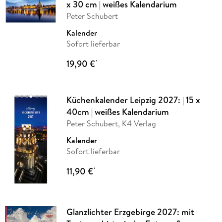
x 30 cm | weißes Kalendarium
Peter Schubert
Kalender
Sofort lieferbar
19,90 €
*
Küchenkalender Leipzig 2027: | 15 x
40cm | weißes Kalendarium
Peter Schubert, K4 Verlag
Kalender
Sofort lieferbar
11,90 €
*
Glanzlichter Erzgebirge 2027: mit