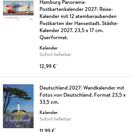
Hamburg Panorama-
Postkartenkalender 2027: Reise-
Kalender mit 12 atemberaubenden
Postkarten der Hansestadt. Städte-
Kalender 2027. 23,5 x 17 cm.
Querformat.
Kalender
Sofort lieferbar
12,99 €
*
Deutschland 2027: Wandkalender mit
Fotos von Deutschland. Format 23,5 x
33,5 cm.
Kalender
Sofort lieferbar
11,99 €
*