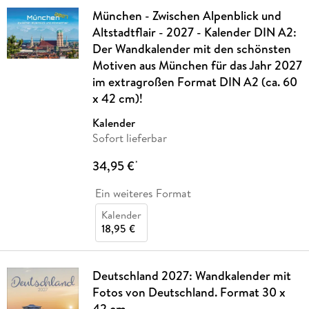
München - Zwischen Alpenblick und
Altstadtflair - 2027 - Kalender DIN A2:
Der Wandkalender mit den schönsten
Motiven aus München für das Jahr 2027
im extragroßen Format DIN A2 (ca. 60
x 42 cm)!
Kalender
Sofort lieferbar
34,95 €
*
Ein weiteres Format
Kalender
18,95 €
Deutschland 2027: Wandkalender mit
Fotos von Deutschland. Format 30 x
42 cm.