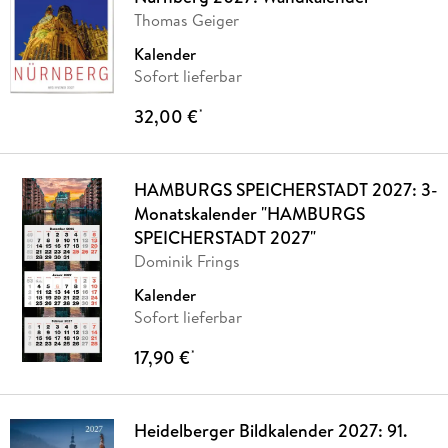
Thomas Geiger
Kalender
Sofort lieferbar
32,00 €
*
HAMBURGS SPEICHERSTADT 2027: 3-
Monatskalender "HAMBURGS
SPEICHERSTADT 2027"
Dominik Frings
Kalender
Sofort lieferbar
17,90 €
*
Heidelberger Bildkalender 2027: 91.