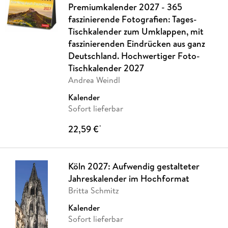
Premiumkalender 2027 - 365
faszinierende Fotografien: Tages-
Tischkalender zum Umklappen, mit
faszinierenden Eindrücken aus ganz
Deutschland. Hochwertiger Foto-
Tischkalender 2027
Andrea Weindl
Kalender
Sofort lieferbar
22,59 €
*
Köln 2027: Aufwendig gestalteter
Jahreskalender im Hochformat
Britta Schmitz
Kalender
Sofort lieferbar