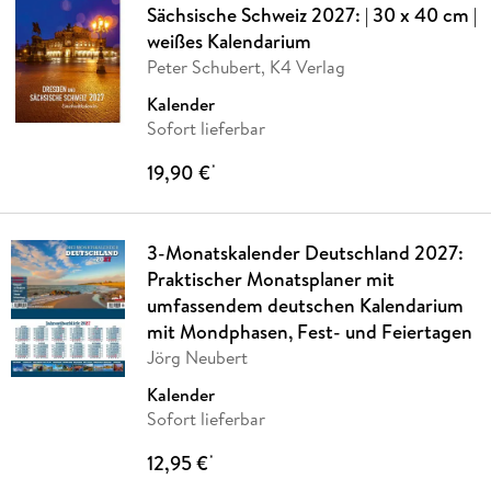
Sächsische Schweiz 2027: | 30 x 40 cm |
weißes Kalendarium
Peter Schubert, K4 Verlag
Kalender
Sofort lieferbar
19,90 €
*
3-Monatskalender Deutschland 2027:
Praktischer Monatsplaner mit
umfassendem deutschen Kalendarium
mit Mondphasen, Fest- und Feiertagen
Jörg Neubert
Kalender
Sofort lieferbar
12,95 €
*