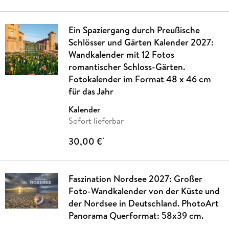
Ein Spaziergang durch Preußische
Schlösser und Gärten Kalender 2027:
Wandkalender mit 12 Fotos
romantischer Schloss-Gärten.
Fotokalender im Format 48 x 46 cm
für das Jahr
Kalender
Sofort lieferbar
30,00 €
*
Faszination Nordsee 2027: Großer
Foto-Wandkalender von der Küste und
der Nordsee in Deutschland. PhotoArt
Panorama Querformat: 58x39 cm.