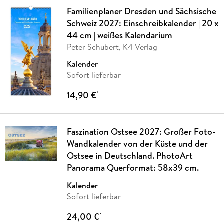
Familienplaner Dresden und Sächsische
Schweiz 2027: Einschreibkalender | 20 x
44 cm | weißes Kalendarium
Peter Schubert, K4 Verlag
Kalender
Sofort lieferbar
14,90 €
*
Faszination Ostsee 2027: Großer Foto-
Wandkalender von der Küste und der
Ostsee in Deutschland. PhotoArt
Panorama Querformat: 58x39 cm.
Kalender
Sofort lieferbar
24,00 €
*