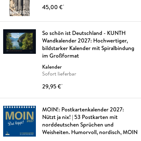
45,00 €
*
So schön ist Deutschland - KUNTH
Wandkalender 2027: Hochwertiger,
bildstarker Kalender mit Spiralbindung
im Großformat
Kalender
Sofort lieferbar
29,95 €
*
MOIN!: Postkartenkalender 2027:
Nützt ja nix! | 53 Postkarten mit
norddeutschen Sprüchen und
Weisheiten. Humorvoll, nordisch, MOIN