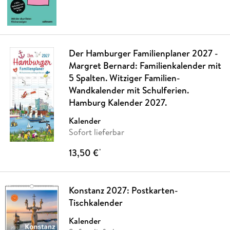
Der Hamburger Familienplaner 2027 -
Margret Bernard: Familienkalender mit
5 Spalten. Witziger Familien-
Wandkalender mit Schulferien.
Hamburg Kalender 2027.
Kalender
Sofort lieferbar
13,50 €
*
Konstanz 2027: Postkarten-
Tischkalender
Kalender