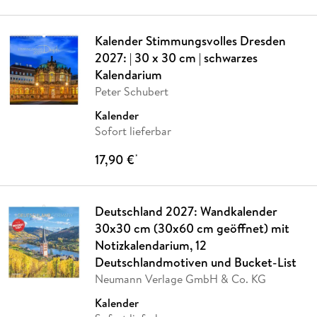
Kalender Stimmungsvolles Dresden
2027: | 30 x 30 cm | schwarzes
Kalendarium
Peter Schubert
Kalender
Sofort lieferbar
17,90 €
*
Deutschland 2027: Wandkalender
30x30 cm (30x60 cm geöffnet) mit
Notizkalendarium, 12
Deutschlandmotiven und Bucket-List
Neumann Verlage GmbH & Co. KG
Kalender