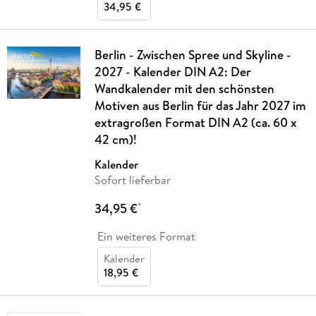
34,95 €
Berlin - Zwischen Spree und Skyline -
2027 - Kalender DIN A2: Der
Wandkalender mit den schönsten
Motiven aus Berlin für das Jahr 2027 im
extragroßen Format DIN A2 (ca. 60 x
42 cm)!
Kalender
Sofort lieferbar
34,95 €
*
Ein weiteres Format
Kalender
18,95 €