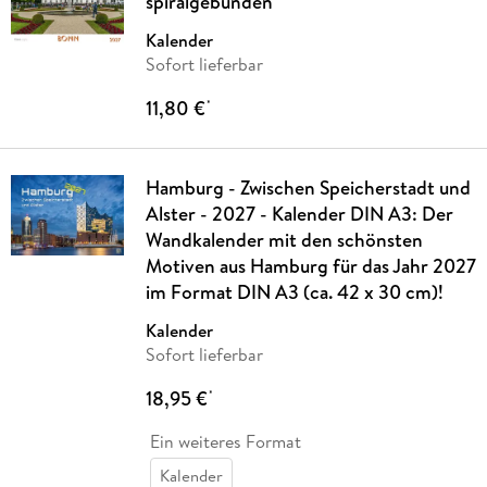
spiralgebunden
Kalender
Sofort lieferbar
11,80 €
*
Hamburg - Zwischen Speicherstadt und
Alster - 2027 - Kalender DIN A3: Der
Wandkalender mit den schönsten
Motiven aus Hamburg für das Jahr 2027
im Format DIN A3 (ca. 42 x 30 cm)!
Kalender
Sofort lieferbar
18,95 €
*
Ein weiteres Format
Kalender