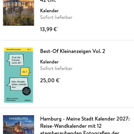
Kalender
Sofort lieferbar
13,99 €
*
Best-Of Kleinanzeigen Vol. 2
Kalender
Sofort lieferbar
25,00 €
*
Hamburg - Meine Stadt Kalender 2027:
Reise-Wandkalender mit 12
atemberaubenden Fotografien der