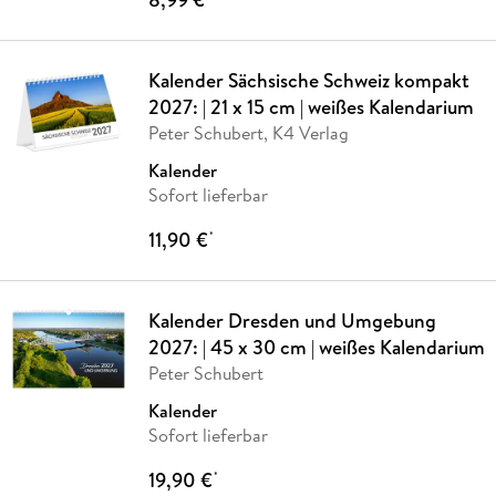
Kalender Sächsische Schweiz kompakt
2027: | 21 x 15 cm | weißes Kalendarium
Peter Schubert, K4 Verlag
Kalender
Sofort lieferbar
11,90 €
*
Kalender Dresden und Umgebung
2027: | 45 x 30 cm | weißes Kalendarium
Peter Schubert
Kalender
Sofort lieferbar
19,90 €
*