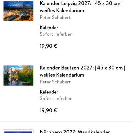
Kalender Leipzig 2027: | 45 x 30 cm |
weißes Kalendarium
Peter Schubert
Kalender
Sofort lieferbar
19,90 €
*
Kalender Bautzen 2027: | 45 x 30 cm |
weißes Kalendarium
Peter Schubert
Kalender
Sofort lieferbar
19,90 €
*
Nürnberg 2027: Wandkalender