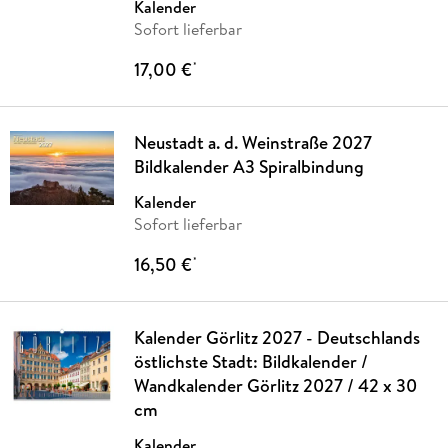
Kalender
Sofort lieferbar
17,00 €
*
Neustadt a. d. Weinstraße 2027
Bildkalender A3 Spiralbindung
Kalender
Sofort lieferbar
16,50 €
*
Kalender Görlitz 2027 - Deutschlands
östlichste Stadt: Bildkalender /
Wandkalender Görlitz 2027 / 42 x 30
cm
Kalender