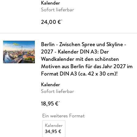
Kalender
Sofort lieferbar
24,00 €
*
Berlin - Zwischen Spree und Skyline -
2027 - Kalender DIN A3: Der
Wandkalender mit den schönsten
Motiven aus Berlin für das Jahr 2027 im
Format DIN A3 (ca. 42 x 30 cm)!
Kalender
Sofort lieferbar
18,95 €
*
Ein weiteres Format
Kalender
34,95 €