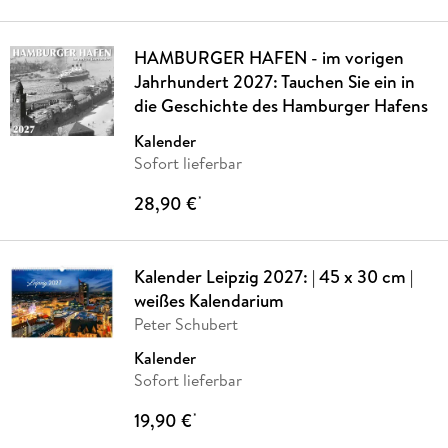
HAMBURGER HAFEN - im vorigen
Jahrhundert 2027: Tauchen Sie ein in
die Geschichte des Hamburger Hafens
Kalender
Sofort lieferbar
28,90 €
*
Kalender Leipzig 2027: | 45 x 30 cm |
weißes Kalendarium
Peter Schubert
Kalender
Sofort lieferbar
19,90 €
*