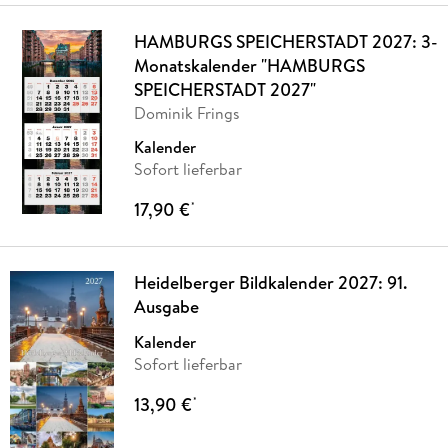
HAMBURGS SPEICHERSTADT 2027: 3-
Monatskalender "HAMBURGS
SPEICHERSTADT 2027"
Dominik Frings
Kalender
Sofort lieferbar
17,90 €
*
Heidelberger Bildkalender 2027: 91.
Ausgabe
Kalender
Sofort lieferbar
13,90 €
*