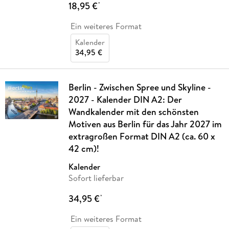
18,95 €
*
Ein weiteres Format
Kalender
34,95 €
Berlin - Zwischen Spree und Skyline -
2027 - Kalender DIN A2: Der
Wandkalender mit den schönsten
Motiven aus Berlin für das Jahr 2027 im
extragroßen Format DIN A2 (ca. 60 x
42 cm)!
Kalender
Sofort lieferbar
34,95 €
*
Ein weiteres Format