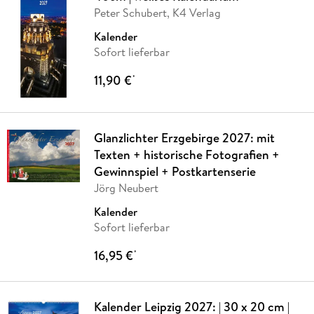
Peter Schubert, K4 Verlag
Kalender
Sofort lieferbar
11,90 €
*
Glanzlichter Erzgebirge 2027: mit
Texten + historische Fotografien +
Gewinnspiel + Postkartenserie
Jörg Neubert
Kalender
Sofort lieferbar
16,95 €
*
Kalender Leipzig 2027: | 30 x 20 cm |