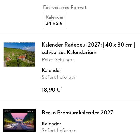
Ein weiteres Format
Kalender
34,95 €
Kalender Radebeul 2027: | 40 x 30 cm |
schwarzes Kalendarium
Peter Schubert
Kalender
Sofort lieferbar
18,90 €
*
Berlin Premiumkalender 2027
Kalender
Sofort lieferbar