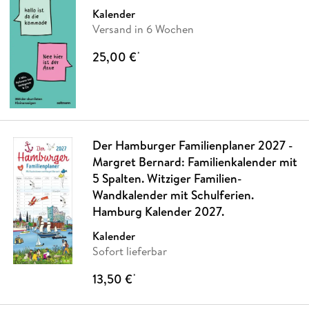
Kalender
Versand in 6 Wochen
25,00 €
*
Der Hamburger Familienplaner 2027 -
Margret Bernard: Familienkalender mit
5 Spalten. Witziger Familien-
Wandkalender mit Schulferien.
Hamburg Kalender 2027.
Kalender
Sofort lieferbar
13,50 €
*