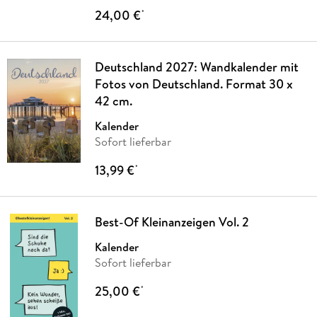
24,00 €
*
Deutschland 2027: Wandkalender mit
Fotos von Deutschland. Format 30 x
42 cm.
Kalender
Sofort lieferbar
13,99 €
*
Best-Of Kleinanzeigen Vol. 2
Kalender
Sofort lieferbar
25,00 €
*