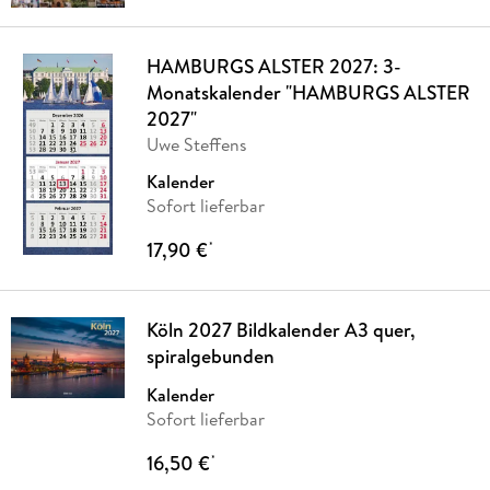
HAMBURGS ALSTER 2027: 3-
Monatskalender "HAMBURGS ALSTER
2027"
Uwe Steffens
Kalender
Sofort lieferbar
17,90 €
*
Köln 2027 Bildkalender A3 quer,
spiralgebunden
Kalender
Sofort lieferbar
16,50 €
*