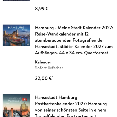
8,99 €
*
Hamburg - Meine Stadt Kalender 2027:
Reise-Wandkalender mit 12
atemberaubenden Fotografien der
Hansestadt. Städte-Kalender 2027 zum
Aufhängen. 44 x 34 cm. Querformat.
Kalender
Sofort lieferbar
22,00 €
*
Hansestadt Hamburg
Postkartenkalender 2027: Hamburg
von seiner schönsten Seite in einem
Tisch-Kalender. Postkarten mit