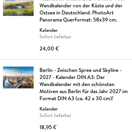
Wandkalender von der Küste und der
Ostsee in Deutschland. PhotoArt
Panorama Querformat: 58x39 cm.
Kalender
Sofort lieferbar
24,00 €
*
Berlin - Zwischen Spree und Skyline -
2027 - Kalender DIN A3: Der
Wandkalender mit den schönsten
Motiven aus Berlin für das Jahr 2027 im
Format DIN A3 (ca. 42 x 30 cm)!
Kalender
Sofort lieferbar
18,95 €
*