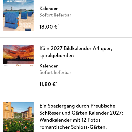
Kalender
Sofort lieferbar
18,00 €
*
Köln 2027 Bildkalender A4 quer,
spiralgebunden
Kalender
Sofort lieferbar
11,80 €
*
Ein Spaziergang durch Preußische
Schlösser und Gärten Kalender 2027:
Wandkalender mit 12 Fotos
romantischer Schloss-Gärten.