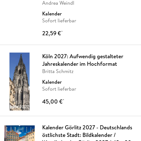
Andrea Weindl
Kalender
Sofort lieferbar
22,59 €
*
Köln 2027: Aufwendig gestalteter
Jahreskalender im Hochformat
Britta Schmitz
Kalender
Sofort lieferbar
45,00 €
*
Kalender Görlitz 2027 - Deutschlands
östlichste Stadt: Bildkalender /