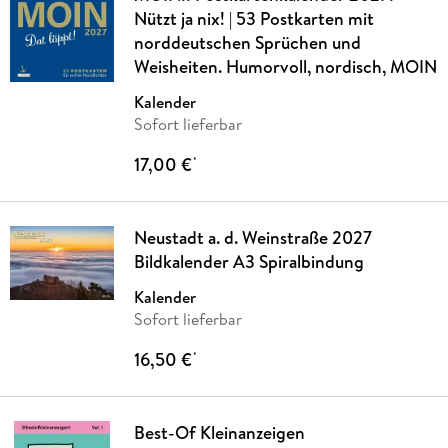
Nützt ja nix! | 53 Postkarten mit
norddeutschen Sprüchen und
Weisheiten. Humorvoll, nordisch, MOIN
Kalender
Sofort lieferbar
17,00 €
*
Neustadt a. d. Weinstraße 2027
Bildkalender A3 Spiralbindung
Kalender
Sofort lieferbar
16,50 €
*
Best-Of Kleinanzeigen