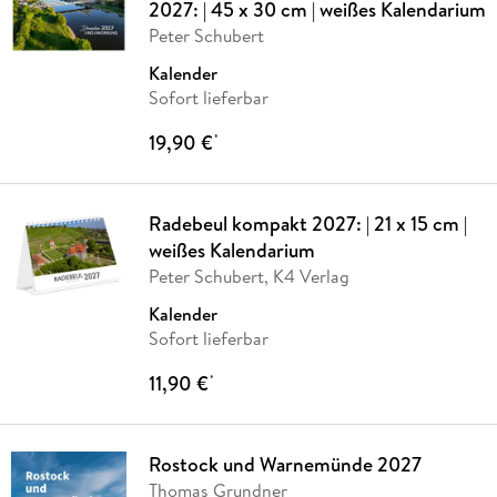
2027: | 45 x 30 cm | weißes Kalendarium
Peter Schubert
Kalender
Sofort lieferbar
19,90 €
*
Radebeul kompakt 2027: | 21 x 15 cm |
weißes Kalendarium
Peter Schubert, K4 Verlag
Kalender
Sofort lieferbar
11,90 €
*
Rostock und Warnemünde 2027
Thomas Grundner