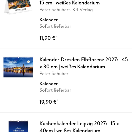
15 cm | weißes Kalendarium
Peter Schubert, K4 Verlag
Kalender
Sofort lieferbar
11,90 €
*
Kalender Dresden Elbflorenz 2027: | 45
x 30 cm | weißes Kalendarium
Peter Schubert
Kalender
Sofort lieferbar
19,90 €
*
Küchenkalender Leipzig 2027: | 15 x
40cm | weißes Kalendarium