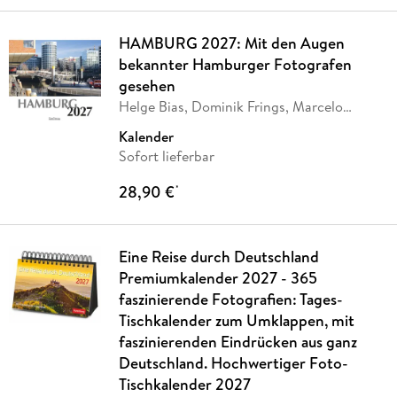
HAMBURG 2027: Mit den Augen
bekannter Hamburger Fotografen
gesehen
Helge Bias, Dominik Frings, Marcelo
Hernandez,
…
Kalender
Sofort lieferbar
28,90 €
*
Eine Reise durch Deutschland
Premiumkalender 2027 - 365
faszinierende Fotografien: Tages-
Tischkalender zum Umklappen, mit
faszinierenden Eindrücken aus ganz
Deutschland. Hochwertiger Foto-
Tischkalender 2027