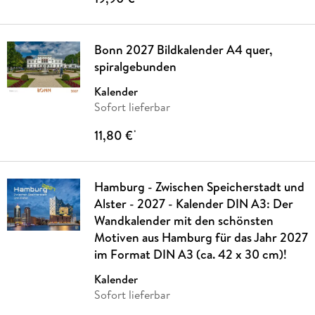
Bonn 2027 Bildkalender A4 quer,
spiralgebunden
Kalender
Sofort lieferbar
11,80 €
*
Hamburg - Zwischen Speicherstadt und
Alster - 2027 - Kalender DIN A3: Der
Wandkalender mit den schönsten
Motiven aus Hamburg für das Jahr 2027
im Format DIN A3 (ca. 42 x 30 cm)!
Kalender
Sofort lieferbar