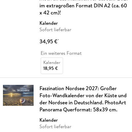
im extragroßen Format DIN A2 (ca. 60
x 42 cm)!
Kalender
Sofort lieferbar
34,95 €
*
Ein weiteres Format
Kalender
18,95 €
Faszination Nordsee 2027: Großer
Foto-Wandkalender von der Küste und
der Nordsee in Deutschland. PhotoArt
Panorama Querformat: 58x39 cm.
Kalender
Sofort lieferbar