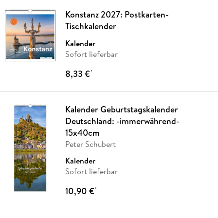
Konstanz 2027: Postkarten-
Tischkalender
Kalender
Sofort lieferbar
8,33 €
*
Kalender Geburtstagskalender
Deutschland: -immerwährend-
15x40cm
Peter Schubert
Kalender
Sofort lieferbar
10,90 €
*