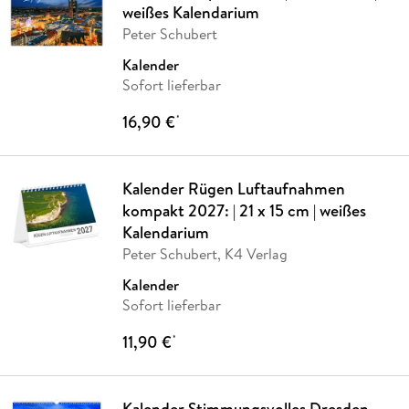
weißes Kalendarium
Peter Schubert
Kalender
Sofort lieferbar
16,90 €
*
Kalender Rügen Luftaufnahmen
kompakt 2027: | 21 x 15 cm | weißes
Kalendarium
Peter Schubert, K4 Verlag
Kalender
Sofort lieferbar
11,90 €
*
Kalender Stimmungsvolles Dresden