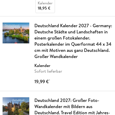
Kalender
18,95 €
Deutschland Kalender 2027 - Germany:
Deutsche Städte und Landschaften in
einem großen Fotokalender.
Posterkalender im Querformat 44 x 34
cm mit Motiven aus ganz Deutschland.
Großer Wandkalender
Kalender
Sofort lieferbar
19,99 €
*
Deutschland 2027: Großer Foto-
Wandkalender mit Bildern aus
Deutschland. Travel Edition mit Jahres-