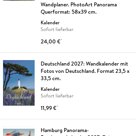
Wandplaner. PhotoArt Panorama
Querformat: 58x39 cm.
Kalender
Sofort lieferbar
24,00 €
*
Deutschland 2027: Wandkalender mit
Fotos von Deutschland. Format 23,5 x
33,5 cm.
Kalender
Sofort lieferbar
11,99 €
*
Hamburg Panorama-