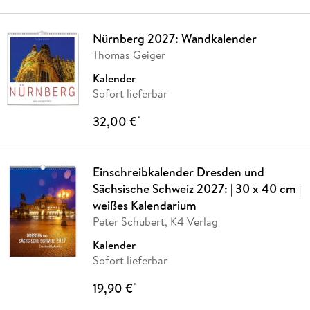
Nürnberg 2027: Wandkalender
Thomas Geiger
Kalender
Sofort lieferbar
32,00 €
*
Einschreibkalender Dresden und
Sächsische Schweiz 2027: | 30 x 40 cm |
weißes Kalendarium
Peter Schubert, K4 Verlag
Kalender
Sofort lieferbar
19,90 €
*