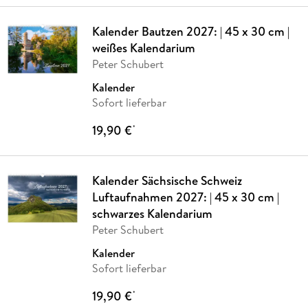
Kalender Bautzen 2027: | 45 x 30 cm |
weißes Kalendarium
Peter Schubert
Kalender
Sofort lieferbar
19,90 €
*
Kalender Sächsische Schweiz
Luftaufnahmen 2027: | 45 x 30 cm |
schwarzes Kalendarium
Peter Schubert
Kalender
Sofort lieferbar
19,90 €
*