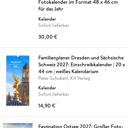
Fotokalender im Format 48 x 46 cm
für das Jahr
Kalender
Sofort lieferbar
30,00 €
*
Familienplaner Dresden und Sächsische
Schweiz 2027: Einschreibkalender | 20 x
44 cm | weißes Kalendarium
Peter Schubert, K4 Verlag
Kalender
Sofort lieferbar
14,90 €
*
Faszination Ostsee 2027: Großer Foto-