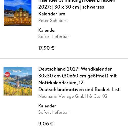
2027: | 30 x 30 cm | schwarzes
Kalendarium
Peter Schubert
Kalender
Sofort lieferbar
17,90 €
*
Deutschland 2027: Wandkalender
30x30 cm (30x60 cm geöffnet) mit
Notizkalendarium, 12
Deutschlandmotiven und Bucket-List
Neumann Verlage GmbH & Co. KG
Kalender
Sofort lieferbar
9,06 €
*