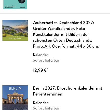
Zauberhaftes Deutschland 2027:
Großer Wandkalender. Foto-
Kunstkalender mit Bildern der
schönsten Orten Deutschlands.
PhotoArt Querformat: 44 x 36 cm.
Kalender
Sofort lieferbar
12,99 €
*
Berlin 2027: Broschürenkalender mit
Ferienterminen
Kalender
Sofort lieferbar