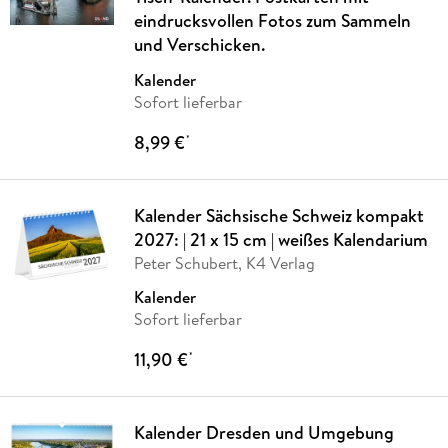
eindrucksvollen Fotos zum Sammeln
und Verschicken.
Kalender
Sofort lieferbar
8,99 €
*
Kalender Sächsische Schweiz kompakt
2027: | 21 x 15 cm | weißes Kalendarium
Peter Schubert, K4 Verlag
Kalender
Sofort lieferbar
11,90 €
*
Kalender Dresden und Umgebung