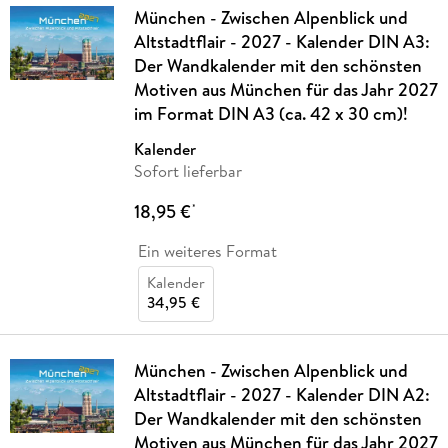
München - Zwischen Alpenblick und
Altstadtflair - 2027 - Kalender DIN A3:
Der Wandkalender mit den schönsten
Motiven aus München für das Jahr 2027
im Format DIN A3 (ca. 42 x 30 cm)!
Kalender
Sofort lieferbar
18,95 €
*
Ein weiteres Format
Kalender
34,95 €
München - Zwischen Alpenblick und
Altstadtflair - 2027 - Kalender DIN A2:
Der Wandkalender mit den schönsten
Motiven aus München für das Jahr 2027