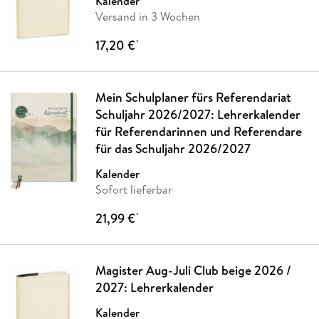
Kalender
Versand in 3 Wochen
17,20 €
*
Mein Schulplaner fürs Referendariat
Schuljahr 2026/2027: Lehrerkalender
für Referendarinnen und Referendare
für das Schuljahr 2026/2027
Kalender
Sofort lieferbar
21,99 €
*
Magister Aug-Juli Club beige 2026 /
2027: Lehrerkalender
Kalender