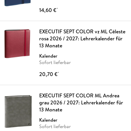
14,60 €
*
EXECUTIF SEPT COLOR vz ML Céleste
rosa 2026 / 2027: Lehrerkalender für
13 Monate
Kalender
Sofort lieferbar
20,70 €
*
EXECUTIF SEPT COLOR ML Andrea
grau 2026 / 2027: Lehrerkalender für
13 Monate
Kalender
Sofort lieferbar