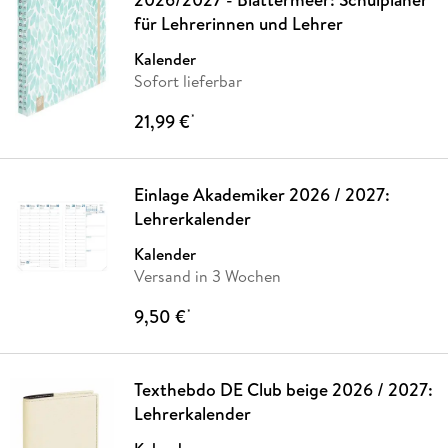
für Lehrerinnen und Lehrer
Kalender
Sofort lieferbar
21,99 €
*
Einlage Akademiker 2026 / 2027:
Lehrerkalender
Kalender
Versand in 3 Wochen
9,50 €
*
Texthebdo DE Club beige 2026 / 2027:
Lehrerkalender