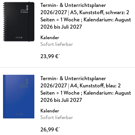
Termin- & Unterrichtsplaner
2026/2027 | A5, Kunststoff, schwarz: 2
Seiten = 1 Woche ; Kalendarium: August
2026 bis Juli 2027
Kalender
Sofort lieferbar
23,99 €
*
Termin- & Unterrichtsplaner
2026/2027 | A4, Kunststoff, blau: 2
Seiten = 1 Woche ; Kalendarium: August
2026 bis Juli 2027
Kalender
Sofort lieferbar
26,99 €
*