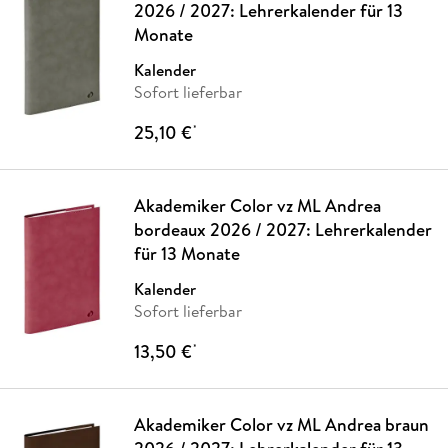
2026 / 2027: Lehrerkalender für 13
Monate
Kalender
Sofort lieferbar
25,10 €
*
Akademiker Color vz ML Andrea
bordeaux 2026 / 2027: Lehrerkalender
für 13 Monate
Kalender
Sofort lieferbar
13,50 €
*
Akademiker Color vz ML Andrea braun