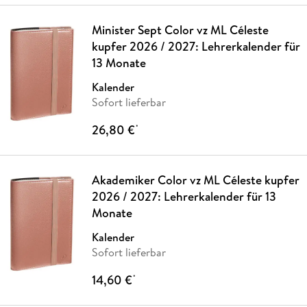
Minister Sept Color vz ML Céleste
kupfer 2026 / 2027: Lehrerkalender für
13 Monate
Kalender
Sofort lieferbar
26,80 €
*
Akademiker Color vz ML Céleste kupfer
2026 / 2027: Lehrerkalender für 13
Monate
Kalender
Sofort lieferbar
14,60 €
*