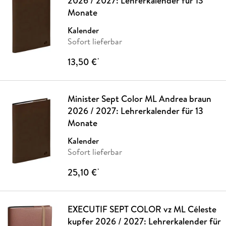
2026 / 2027: Lehrerkalender für 13
Monate
Kalender
Sofort lieferbar
13,50 €
*
Minister Sept Color ML Andrea braun
2026 / 2027: Lehrerkalender für 13
Monate
Kalender
Sofort lieferbar
25,10 €
*
EXECUTIF SEPT COLOR vz ML Céleste
kupfer 2026 / 2027: Lehrerkalender für