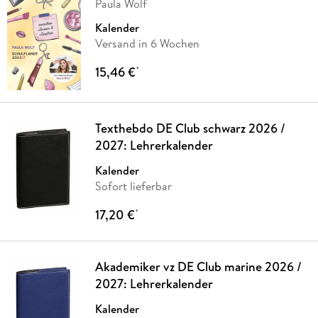
Paula Wolf
Kalender
Versand in 6 Wochen
15,46 €
*
Texthebdo DE Club schwarz 2026 /
2027: Lehrerkalender
Kalender
Sofort lieferbar
17,20 €
*
Akademiker vz DE Club marine 2026 /
2027: Lehrerkalender
Kalender