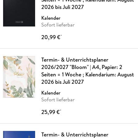
2026 bis Juli 2027
Kalender
Sofort lieferbar
20,99 €
*
Termin- & Unterrichtsplaner
2026/2027 "Bloom" | A4, Papier: 2
Seiten = 1 Woche ; Kalendarium: August
2026 bis Juli 2027
Kalender
Sofort lieferbar
25,99 €
*
Termin- & Unterrichtsplaner