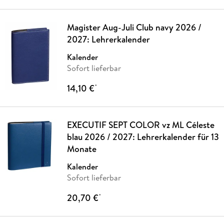
Magister Aug-Juli Club navy 2026 /
2027: Lehrerkalender
Kalender
Sofort lieferbar
14,10 €
*
EXECUTIF SEPT COLOR vz ML Céleste
blau 2026 / 2027: Lehrerkalender für 13
Monate
Kalender
Sofort lieferbar
20,70 €
*