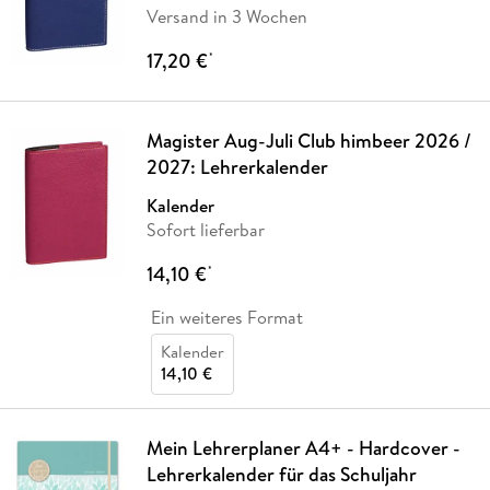
Versand in 3 Wochen
17,20 €
*
Magister Aug-Juli Club himbeer 2026 /
2027: Lehrerkalender
Kalender
Sofort lieferbar
14,10 €
*
Ein weiteres Format
Kalender
14,10 €
Mein Lehrerplaner A4+ - Hardcover -
Lehrerkalender für das Schuljahr