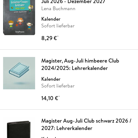
Juli 2026 - Dezember 2027
Lena Buchmann
Kalender
Sofort lieferbar
8,29 €
*
Magister, Aug-Juli himbeere Club
2024/2025: Lehrerkalender
Kalender
Sofort lieferbar
14,10 €
*
Magister Aug-Juli Club schwarz 2026 /
2027: Lehrerkalender