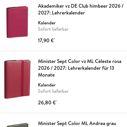
Akademiker vz DE Club himbeer 2026 /
2027: Lehrerkalender
Kalender
Sofort lieferbar
17,90 €
*
Minister Sept Color vz ML Céleste rosa
2026 / 2027: Lehrerkalender für 13
Monate
Kalender
Sofort lieferbar
26,80 €
*
Minister Sept Color ML Andrea grau