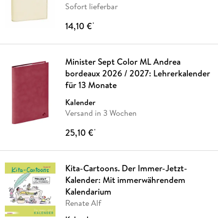
Sofort lieferbar
14,10 €
*
Minister Sept Color ML Andrea
bordeaux 2026 / 2027: Lehrerkalender
für 13 Monate
Kalender
Versand in 3 Wochen
25,10 €
*
Kita-Cartoons. Der Immer-Jetzt-
Kalender: Mit immerwährendem
Kalendarium
Renate Alf