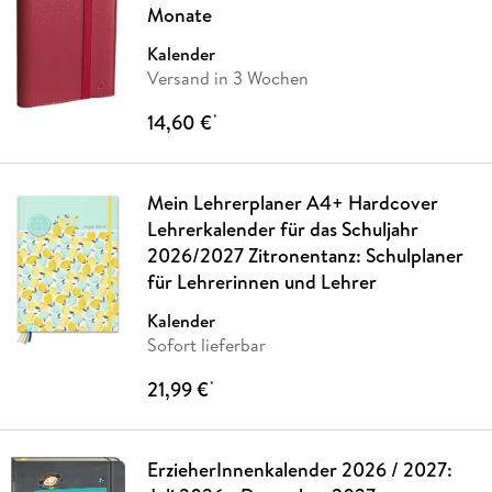
Monate
Kalender
Versand in 3 Wochen
14,60 €
*
Mein Lehrerplaner A4+ Hardcover
Lehrerkalender für das Schuljahr
2026/2027 Zitronentanz: Schulplaner
für Lehrerinnen und Lehrer
Kalender
Sofort lieferbar
21,99 €
*
ErzieherInnenkalender 2026 / 2027: