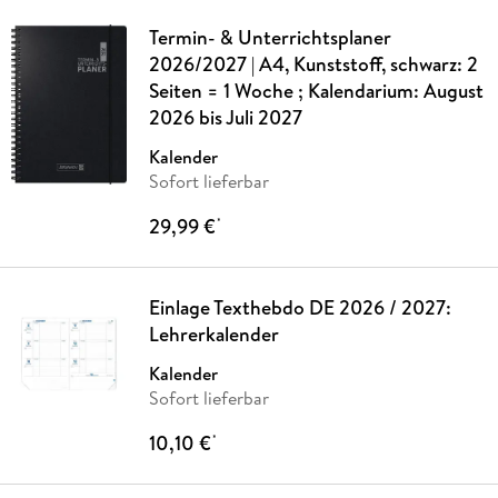
Termin- & Unterrichtsplaner
2026/2027 | A4, Kunststoff, schwarz: 2
Seiten = 1 Woche ; Kalendarium: August
2026 bis Juli 2027
Kalender
Sofort lieferbar
29,99 €
*
Einlage Texthebdo DE 2026 / 2027:
Lehrerkalender
Kalender
Sofort lieferbar
10,10 €
*