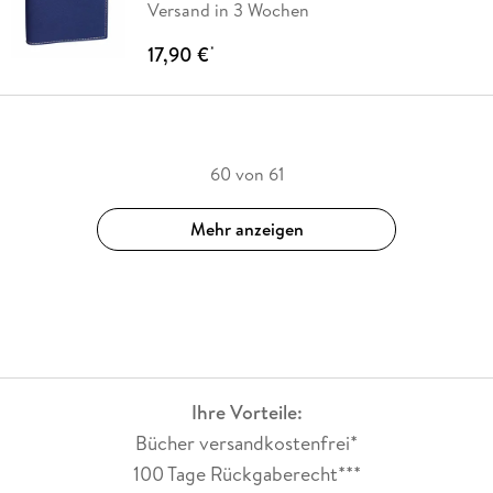
Versand in 3 Wochen
17,90 €
*
60 von 61
Mehr anzeigen
Ihre Vorteile:
Bücher versandkostenfrei*
100 Tage Rückgaberecht***