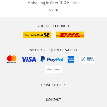
Abholung in über 100 Filialen
uvm.
ZUGESTELLT DURCH
SICHER & BEQUEM BEZAHLEN
TRUSTED SHOPS
KONTAKT