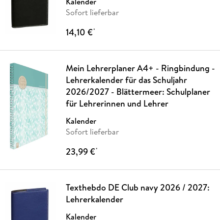
Kalender
Sofort lieferbar
14,10 €
*
Mein Lehrerplaner A4+ - Ringbindung -
Lehrerkalender für das Schuljahr
2026/2027 - Blättermeer: Schulplaner
für Lehrerinnen und Lehrer
Kalender
Sofort lieferbar
23,99 €
*
Texthebdo DE Club navy 2026 / 2027:
Lehrerkalender
Kalender