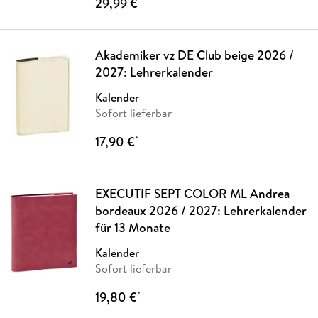
29,99 €
*
Akademiker vz DE Club beige 2026 /
2027: Lehrerkalender
Kalender
Sofort lieferbar
17,90 €
*
EXECUTIF SEPT COLOR ML Andrea
bordeaux 2026 / 2027: Lehrerkalender
für 13 Monate
Kalender
Sofort lieferbar
19,80 €
*