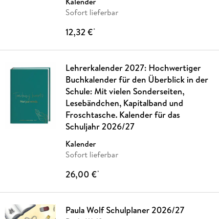
Kalender
Sofort lieferbar
12,32 €
*
Lehrerkalender 2027: Hochwertiger
Buchkalender für den Überblick in der
Schule: Mit vielen Sonderseiten,
Lesebändchen, Kapitalband und
Froschtasche. Kalender für das
Schuljahr 2026/27
Kalender
Sofort lieferbar
26,00 €
*
Paula Wolf Schulplaner 2026/27