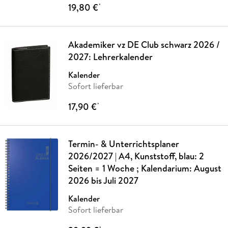
19,80 €
*
Akademiker vz DE Club schwarz 2026 /
2027: Lehrerkalender
Kalender
Sofort lieferbar
17,90 €
*
Termin- & Unterrichtsplaner
2026/2027 | A4, Kunststoff, blau: 2
Seiten = 1 Woche ; Kalendarium: August
2026 bis Juli 2027
Kalender
Sofort lieferbar