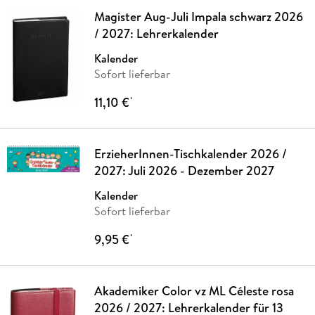
Magister Aug-Juli Impala schwarz 2026
/ 2027: Lehrerkalender
Kalender
Sofort lieferbar
11,10 €
*
ErzieherInnen-Tischkalender 2026 /
2027: Juli 2026 - Dezember 2027
Kalender
Sofort lieferbar
9,95 €
*
Akademiker Color vz ML Céleste rosa
2026 / 2027: Lehrerkalender für 13