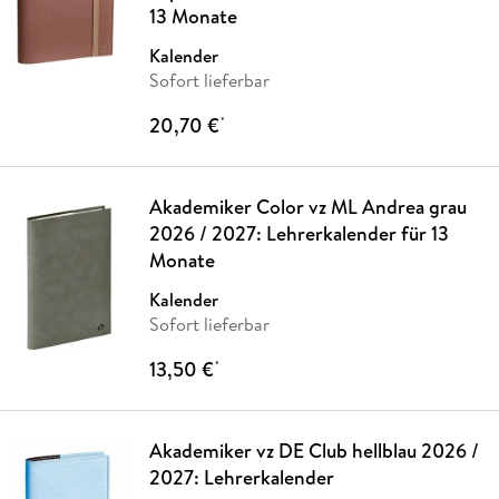
13 Monate
Kalender
Sofort lieferbar
20,70 €
*
Akademiker Color vz ML Andrea grau
2026 / 2027: Lehrerkalender für 13
Monate
Kalender
Sofort lieferbar
13,50 €
*
Akademiker vz DE Club hellblau 2026 /
2027: Lehrerkalender