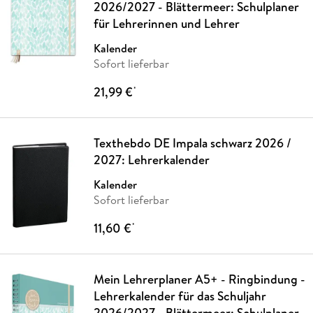
2026/2027 - Blättermeer: Schulplaner
für Lehrerinnen und Lehrer
Kalender
Sofort lieferbar
21,99 €
*
Texthebdo DE Impala schwarz 2026 /
2027: Lehrerkalender
Kalender
Sofort lieferbar
11,60 €
*
Mein Lehrerplaner A5+ - Ringbindung -
Lehrerkalender für das Schuljahr
2026/2027 - Blättermeer: Schulplaner