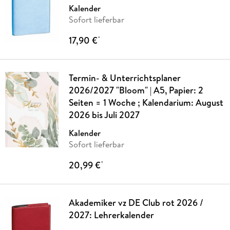
Kalender
Sofort lieferbar
17,90 €
*
Termin- & Unterrichtsplaner
2026/2027 "Bloom" | A5, Papier: 2
Seiten = 1 Woche ; Kalendarium: August
2026 bis Juli 2027
Kalender
Sofort lieferbar
20,99 €
*
Akademiker vz DE Club rot 2026 /
2027: Lehrerkalender