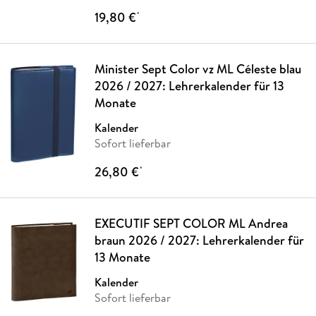
19,80 €
*
Minister Sept Color vz ML Céleste blau
2026 / 2027: Lehrerkalender für 13
Monate
Kalender
Sofort lieferbar
26,80 €
*
EXECUTIF SEPT COLOR ML Andrea
braun 2026 / 2027: Lehrerkalender für
13 Monate
Kalender
Sofort lieferbar