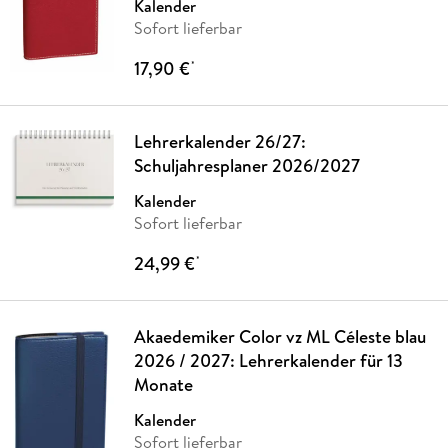
Kalender
Sofort lieferbar
17,90 €
*
Lehrerkalender 26/27:
Schuljahresplaner 2026/2027
Kalender
Sofort lieferbar
24,99 €
*
Akaedemiker Color vz ML Céleste blau
2026 / 2027: Lehrerkalender für 13
Monate
Kalender
Sofort lieferbar