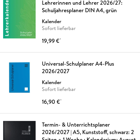
Lehrerinnen und Lehrer 2026/27:
Schuljahresplaner DIN A4, grün
Kalender
Sofort lieferbar
19,99 €
*
Universal-Schulplaner A4-Plus
2026/2027
Kalender
Sofort lieferbar
16,90 €
*
Termin- & Unterrichtsplaner
2026/2027 | A5, Kunststoff, schwarz: 2
Seiten = 1 Woche ; Kalendarium: August