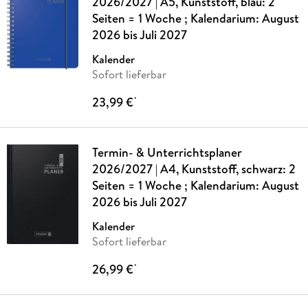
2026/2027 | A5, Kunststoff, blau: 2
Seiten = 1 Woche ; Kalendarium: August
2026 bis Juli 2027
Kalender
Sofort lieferbar
23,99 €
*
Termin- & Unterrichtsplaner
2026/2027 | A4, Kunststoff, schwarz: 2
Seiten = 1 Woche ; Kalendarium: August
2026 bis Juli 2027
Kalender
Sofort lieferbar
26,99 €
*