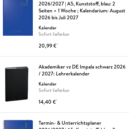
2026/2027 | A5, Kunststoff, blau: 2
Seiten = 1 Woche ; Kalendarium: August
2026 bis Juli 2027
Kalender
Sofort lieferbar
20,99 €
*
Akademiker vz DE Impala schwarz 2026
/ 2027: Lehrerkalender
Kalender
Sofort lieferbar
14,40 €
*
Termin- & Unterrichtsplaner