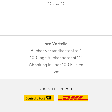
22 von 22
Ihre Vorteile:
Bücher versandkostenfrei*
100 Tage Rückgaberecht***
Abholung in über 100 Filialen
uvm.
ZUGESTELLT DURCH