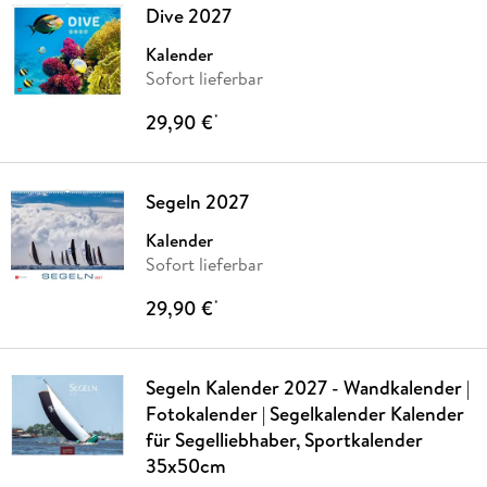
Dive 2027
Kalender
Sofort lieferbar
29,90 €
*
Segeln 2027
Kalender
Sofort lieferbar
29,90 €
*
Segeln Kalender 2027 - Wandkalender |
Fotokalender | Segelkalender Kalender
für Segelliebhaber, Sportkalender
35x50cm