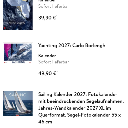
Sofort lieferbar
39,90 €
*
Yachting 2027: Carlo Borlenghi
Kalender
Sofort lieferbar
49,90 €
*
Sailing Kalender 2027: Fotokalender
mit beeindruckenden Segelaufnahmen.
Jahres-Wandkalender 2027 XL im
Querformat. Segel-Fotokalender 55 x
46 cm