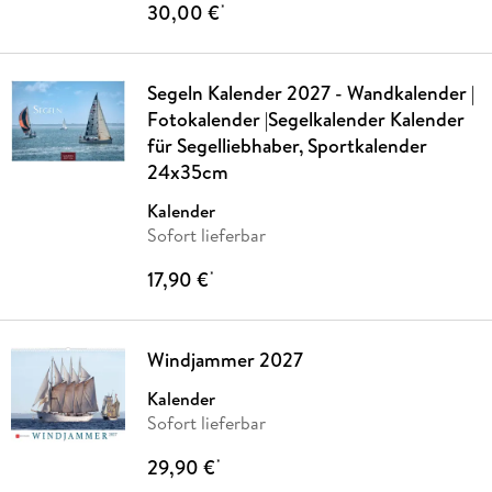
30,00 €
*
Segeln Kalender 2027 - Wandkalender |
Fotokalender |Segelkalender Kalender
für Segelliebhaber, Sportkalender
24x35cm
Kalender
Sofort lieferbar
17,90 €
*
Windjammer 2027
Kalender
Sofort lieferbar
29,90 €
*