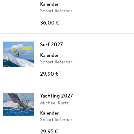
Kalender
Sofort lieferbar
36,00 €
*
Surf 2027
Kalender
Sofort lieferbar
29,90 €
*
Yachting 2027
Michael Kurtz
Kalender
Sofort lieferbar
29,95 €
*