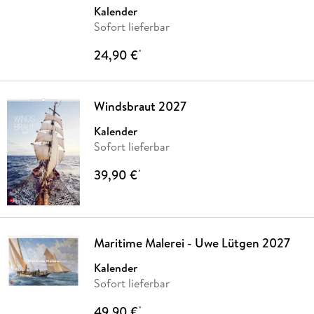
Kalender
Sofort lieferbar
24,90 €
*
Windsbraut 2027
Kalender
Sofort lieferbar
39,90 €
*
Maritime Malerei - Uwe Lütgen 2027
Kalender
Sofort lieferbar
49,90 €
*