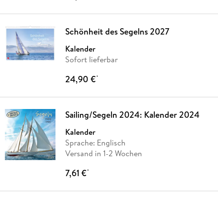
Schönheit des Segelns 2027
Kalender
Sofort lieferbar
24,90 €
*
Sailing/Segeln 2024: Kalender 2024
Kalender
Sprache: Englisch
Versand in 1-2 Wochen
7,61 €
*