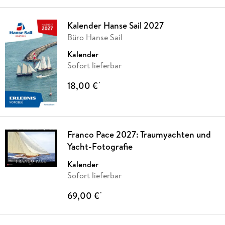
Kalender Hanse Sail 2027
Büro Hanse Sail
Kalender
Sofort lieferbar
18,00 €
*
Franco Pace 2027: Traumyachten und
Yacht-Fotografie
Kalender
Sofort lieferbar
69,00 €
*