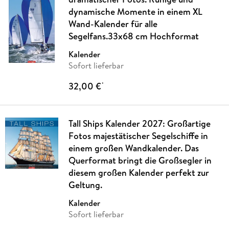
dynamische Momente in einem XL
Wand-Kalender für alle
Segelfans.33x68 cm Hochformat
Kalender
Sofort lieferbar
32,00 €
*
Tall Ships Kalender 2027: Großartige
Fotos majestätischer Segelschiffe in
einem großen Wandkalender. Das
Querformat bringt die Großsegler in
diesem großen Kalender perfekt zur
Geltung.
Kalender
Sofort lieferbar