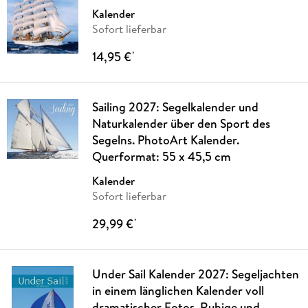
Kalender
Sofort lieferbar
14,95 €
*
Sailing 2027: Segelkalender und
Naturkalender über den Sport des
Segelns. PhotoArt Kalender.
Querformat: 55 x 45,5 cm
Kalender
Sofort lieferbar
29,99 €
*
Under Sail Kalender 2027: Segeljachten
in einem länglichen Kalender voll
dramatischer Fotos. Ruhige und