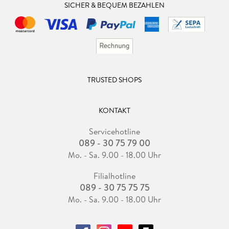
SICHER & BEQUEM BEZAHLEN
TRUSTED SHOPS
KONTAKT
Servicehotline
089 - 30 75 79 00
Mo. - Sa. 9.00 - 18.00 Uhr
Filialhotline
089 - 30 75 75 75
Mo. - Sa. 9.00 - 18.00 Uhr