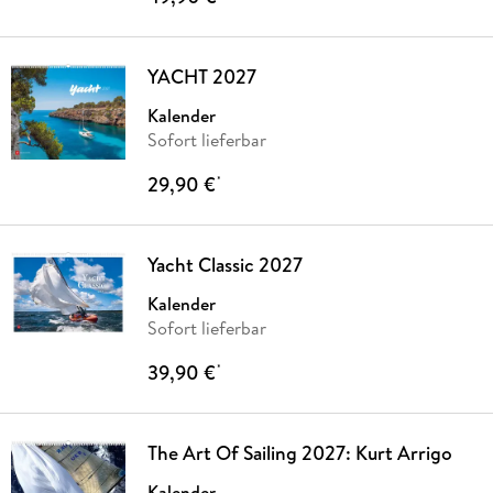
YACHT 2027
Kalender
Sofort lieferbar
29,90 €
*
Yacht Classic 2027
Kalender
Sofort lieferbar
39,90 €
*
The Art Of Sailing 2027: Kurt Arrigo
Kalender