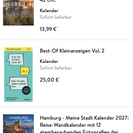
Kalender
Sofort lieferbar
13,99 €
*
Best-Of Kleinanzeigen Vol. 2
Kalender
Sofort lieferbar
25,00 €
*
Hamburg - Meine Stadt Kalender 2027:
Reise-Wandkalender mit 12
atemberaubenden Fotografien der