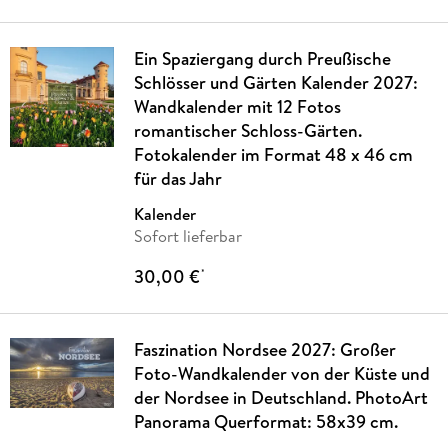
Ein Spaziergang durch Preußische
Schlösser und Gärten Kalender 2027:
Wandkalender mit 12 Fotos
romantischer Schloss-Gärten.
Fotokalender im Format 48 x 46 cm
für das Jahr
Kalender
Sofort lieferbar
30,00 €
*
Faszination Nordsee 2027: Großer
Foto-Wandkalender von der Küste und
der Nordsee in Deutschland. PhotoArt
Panorama Querformat: 58x39 cm.