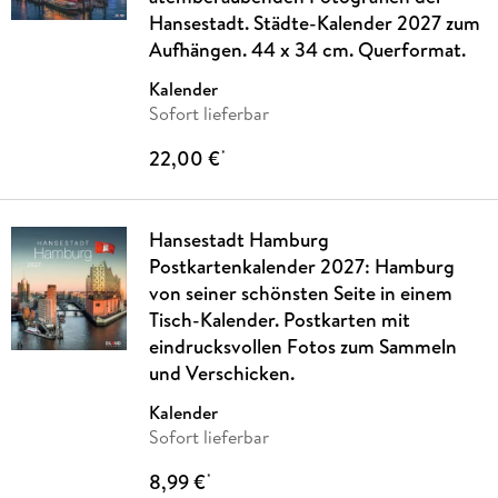
Hansestadt. Städte-Kalender 2027 zum
Aufhängen. 44 x 34 cm. Querformat.
Kalender
Sofort lieferbar
22,00 €
*
Hansestadt Hamburg
Postkartenkalender 2027: Hamburg
von seiner schönsten Seite in einem
Tisch-Kalender. Postkarten mit
eindrucksvollen Fotos zum Sammeln
und Verschicken.
Kalender
Sofort lieferbar
8,99 €
*