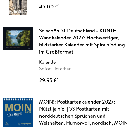
45,00 €
*
So schön ist Deutschland - KUNTH
Wandkalender 2027: Hochwertiger,
bildstarker Kalender mit Spiralbindung
im Großformat
Kalender
Sofort lieferbar
29,95 €
*
MOIN!: Postkartenkalender 2027:
Nützt ja nix! | 53 Postkarten mit
norddeutschen Sprüchen und
Weisheiten. Humorvoll, nordisch, MOIN