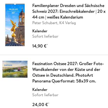
Familienplaner Dresden und Sächsische
Schweiz 2027: Einschreibkalender | 20 x
44 cm | weißes Kalendarium
Peter Schubert, K4 Verlag
Kalender
Sofort lieferbar
14,90 €
*
Faszination Ostsee 2027: Großer Foto-
Wandkalender von der Küste und der
Ostsee in Deutschland. PhotoArt
Panorama Querformat: 58x39 cm.
Kalender
Sofort lieferbar
24,00 €
*