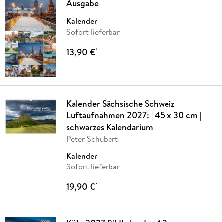
Ausgabe
Kalender
Sofort lieferbar
13,90 €
*
Kalender Sächsische Schweiz
Luftaufnahmen 2027: | 45 x 30 cm |
schwarzes Kalendarium
Peter Schubert
Kalender
Sofort lieferbar
19,90 €
*