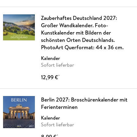
Zauberhaftes Deutschland 2027:
Großer Wandkalender. Foto-
Kunstkalender mit Bildern der
schönsten Orten Deutschlands.
PhotoArt Querformat: 44 x 36 cm.
Kalender
Sofort lieferbar
12,99 €
*
Berlin 2027: Broschürenkalender mit
Ferienterminen
Kalender
Sofort lieferbar
8,99 €
*