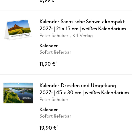
Kalender Sächsische Schweiz kompakt
2027: | 21 x 15 cm | weißes Kalendarium
Peter Schubert, K4 Verlag
Kalender
Sofort lieferbar
11,90 €
*
Kalender Dresden und Umgebung
2027: | 45 x 30 cm | weißes Kalendarium
Peter Schubert
Kalender
Sofort lieferbar
19,90 €
*