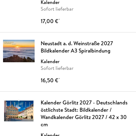
Kalender
Sofort lieferbar
17,00 €
*
Neustadt a. d. Weinstraße 2027
Bildkalender A3 Spiralbindung
Kalender
Sofort lieferbar
16,50 €
*
Kalender Görlitz 2027 - Deutschlands
östlichste Stadt: Bildkalender /
Wandkalender Görlitz 2027 / 42 x 30
cm
Kalender