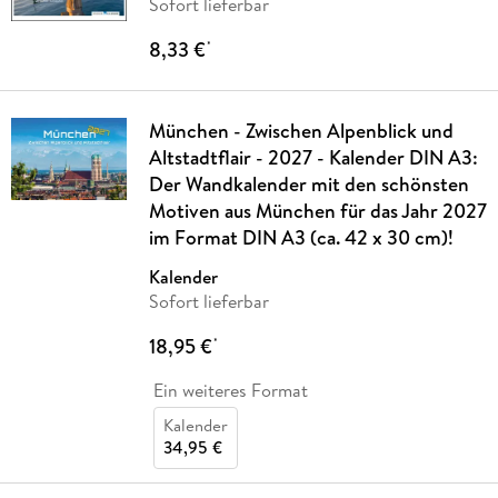
Sofort lieferbar
8,33 €
*
München - Zwischen Alpenblick und
Altstadtflair - 2027 - Kalender DIN A3:
Der Wandkalender mit den schönsten
Motiven aus München für das Jahr 2027
im Format DIN A3 (ca. 42 x 30 cm)!
Kalender
Sofort lieferbar
18,95 €
*
Ein weiteres Format
Kalender
34,95 €