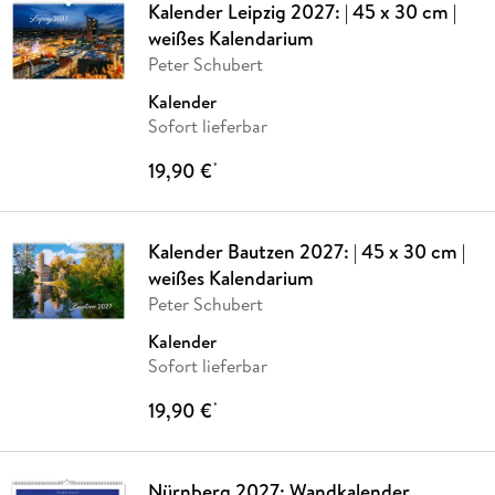
Kalender Leipzig 2027: | 45 x 30 cm |
weißes Kalendarium
Peter Schubert
Kalender
Sofort lieferbar
19,90 €
*
Kalender Bautzen 2027: | 45 x 30 cm |
weißes Kalendarium
Peter Schubert
Kalender
Sofort lieferbar
19,90 €
*
Nürnberg 2027: Wandkalender