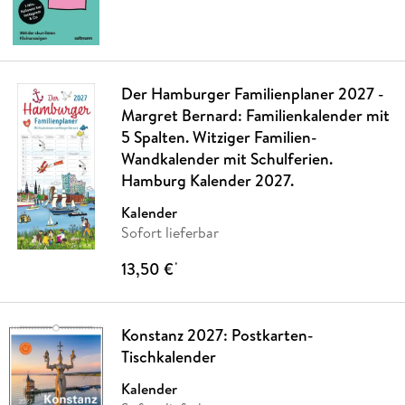
Der Hamburger Familienplaner 2027 -
Margret Bernard: Familienkalender mit
5 Spalten. Witziger Familien-
Wandkalender mit Schulferien.
Hamburg Kalender 2027.
Kalender
Sofort lieferbar
13,50 €
*
Konstanz 2027: Postkarten-
Tischkalender
Kalender