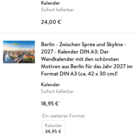
Kalender
Sofort lieferbar
24,00 €
*
Berlin - Zwischen Spree und Skyline -
2027 - Kalender DIN A3: Der
Wandkalender mit den schönsten
Motiven aus Berlin für das Jahr 2027 im
Format DIN A3 (ca. 42 x 30 cm)!
Kalender
Sofort lieferbar
18,95 €
*
Ein weiteres Format
Kalender
34,95 €