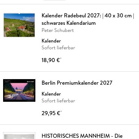
Kalender Radebeul 2027: | 40 x 30 cm |
schwarzes Kalendarium
Peter Schubert
Kalender
Sofort lieferbar
18,90 €
*
Berlin Premiumkalender 2027
Kalender
Sofort lieferbar
29,95 €
*
HISTORISCHES MANNHEIM - Die