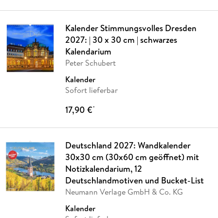
Kalender Stimmungsvolles Dresden
2027: | 30 x 30 cm | schwarzes
Kalendarium
Peter Schubert
Kalender
Sofort lieferbar
17,90 €
*
Deutschland 2027: Wandkalender
30x30 cm (30x60 cm geöffnet) mit
Notizkalendarium, 12
Deutschlandmotiven und Bucket-List
Neumann Verlage GmbH & Co. KG
Kalender