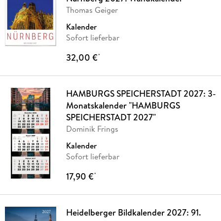
Thomas Geiger
Kalender
Sofort lieferbar
32,00 €
*
HAMBURGS SPEICHERSTADT 2027: 3-
Monatskalender "HAMBURGS
SPEICHERSTADT 2027"
Dominik Frings
Kalender
Sofort lieferbar
17,90 €
*
Heidelberger Bildkalender 2027: 91.