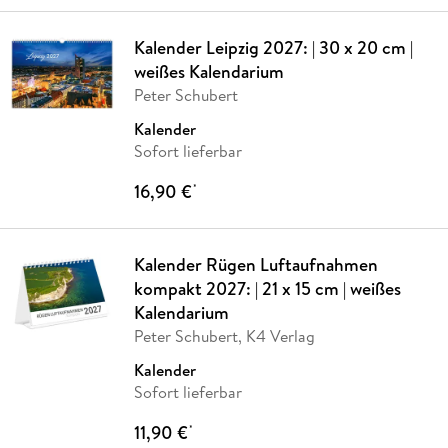
Kalender Leipzig 2027: | 30 x 20 cm |
weißes Kalendarium
Peter Schubert
Kalender
Sofort lieferbar
16,90 €
*
Kalender Rügen Luftaufnahmen
kompakt 2027: | 21 x 15 cm | weißes
Kalendarium
Peter Schubert, K4 Verlag
Kalender
Sofort lieferbar
11,90 €
*