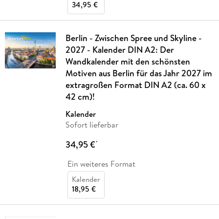
34,95 €
Berlin - Zwischen Spree und Skyline -
2027 - Kalender DIN A2: Der
Wandkalender mit den schönsten
Motiven aus Berlin für das Jahr 2027 im
extragroßen Format DIN A2 (ca. 60 x
42 cm)!
Kalender
Sofort lieferbar
34,95 €
*
Ein weiteres Format
Kalender
18,95 €