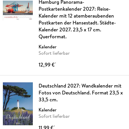
Hamburg Panorama-
Postkartenkalender 2027: Reise-
Kalender mit 12 atemberaubenden
Postkarten der Hansestadt. Städte-
Kalender 2027. 23,5 x 17 cm.
Querformat.
Kalender
Sofort lieferbar
12,99 €
*
Deutschland 2027: Wandkalender mit
Fotos von Deutschland. Format 23,5 x
33,5 cm.
Kalender
Sofort lieferbar
11,99 €
*