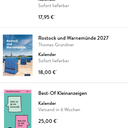
Sofort lieferbar
17,95 €
*
Rostock und Warnemünde 2027
Thomas Grundner
Kalender
Sofort lieferbar
18,00 €
*
Best-Of Kleinanzeigen
Kalender
Versand in 6 Wochen
25,00 €
*