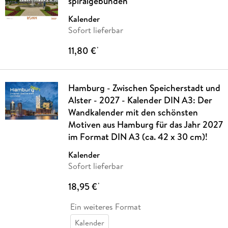
spiralgebunden
Kalender
Sofort lieferbar
11,80 €
*
Hamburg - Zwischen Speicherstadt und
Alster - 2027 - Kalender DIN A3: Der
Wandkalender mit den schönsten
Motiven aus Hamburg für das Jahr 2027
im Format DIN A3 (ca. 42 x 30 cm)!
Kalender
Sofort lieferbar
18,95 €
*
Ein weiteres Format
Kalender