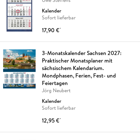
Kalender
Sofort lieferbar
17,90 €
*
3-Monatskalender Sachsen 2027:
Praktischer Monatsplaner mit
sächsischem Kalendarium.
Mondphasen, Ferien, Fest- und
Feiertagen
Jörg Neubert
Kalender
Sofort lieferbar
12,95 €
*