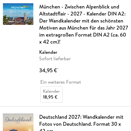
München - Zwischen Alpenblick und
Altstadtflair - 2027 - Kalender DIN A2:
Der Wandkalender mit den schönsten
Motiven aus München für das Jahr 2027
im extragroßen Format DIN A2 (ca. 60
x 42 cm)!
Kalender
Sofort lieferbar
34,95 €
*
Ein weiteres Format
Kalender
18,95 €
Deutschland 2027: Wandkalender mit
Fotos von Deutschland. Format 30 x
42 cm.