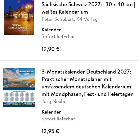
Sächsische Schweiz 2027: | 30 x 40 cm |
weißes Kalendarium
Peter Schubert, K4 Verlag
Kalender
Sofort lieferbar
19,90 €
*
3-Monatskalender Deutschland 2027:
Praktischer Monatsplaner mit
umfassendem deutschen Kalendarium
mit Mondphasen, Fest- und Feiertagen
Jörg Neubert
Kalender
Sofort lieferbar
12,95 €
*