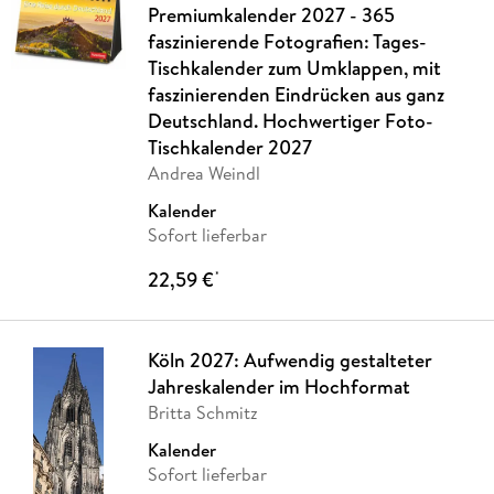
Premiumkalender 2027 - 365
faszinierende Fotografien: Tages-
Tischkalender zum Umklappen, mit
faszinierenden Eindrücken aus ganz
Deutschland. Hochwertiger Foto-
Tischkalender 2027
Andrea Weindl
Kalender
Sofort lieferbar
22,59 €
*
Köln 2027: Aufwendig gestalteter
Jahreskalender im Hochformat
Britta Schmitz
Kalender
Sofort lieferbar