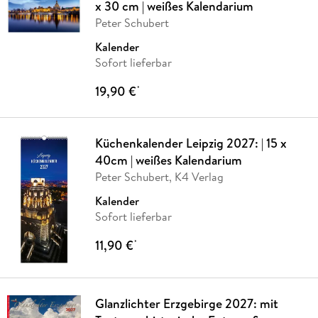
x 30 cm | weißes Kalendarium
Peter Schubert
Kalender
Sofort lieferbar
19,90 €
*
Küchenkalender Leipzig 2027: | 15 x
40cm | weißes Kalendarium
Peter Schubert, K4 Verlag
Kalender
Sofort lieferbar
11,90 €
*
Glanzlichter Erzgebirge 2027: mit