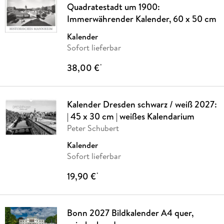
Quadratestadt um 1900:
Immerwährender Kalender, 60 x 50 cm
Kalender
Sofort lieferbar
38,00 €
*
Kalender Dresden schwarz / weiß 2027:
| 45 x 30 cm | weißes Kalendarium
Peter Schubert
Kalender
Sofort lieferbar
19,90 €
*
Bonn 2027 Bildkalender A4 quer,