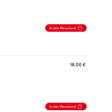
In den Warenkorb
18,00 €
*
In den Warenkorb