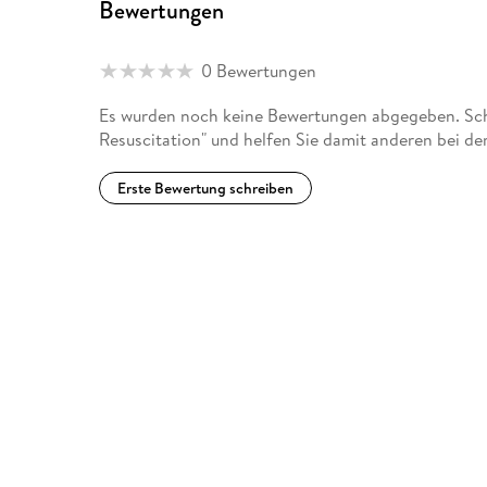
Bewertungen
0 Bewertungen
Es wurden noch keine Bewertungen abgegeben. Schre
Resuscitation" und helfen Sie damit anderen bei d
Erste Bewertung schreiben