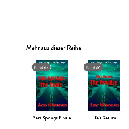
Mehr aus dieser Reihe
Band 67
Band 66
Sars Springs Finale
Life's Return