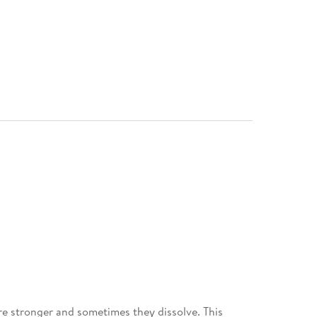
e stronger and sometimes they dissolve. This