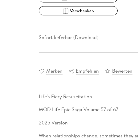
Verschenken
Sofort lieferbar (Download)
Merken
Empfehlen
Bewerten
Life's Fiery Resuscitation
MOD Life Epic Saga Volume 57 of 67
2025 Version
When relationships change, sometimes they ar