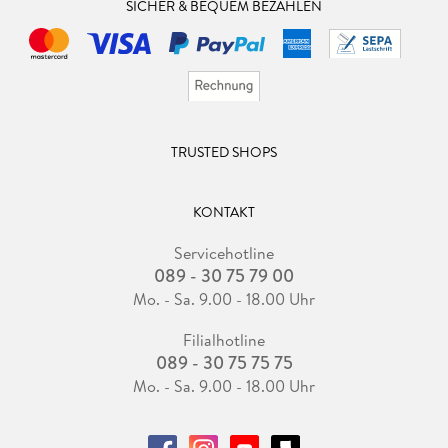
SICHER & BEQUEM BEZAHLEN
TRUSTED SHOPS
KONTAKT
Servicehotline
089 - 30 75 79 00
Mo. - Sa. 9.00 - 18.00 Uhr
Filialhotline
089 - 30 75 75 75
Mo. - Sa. 9.00 - 18.00 Uhr