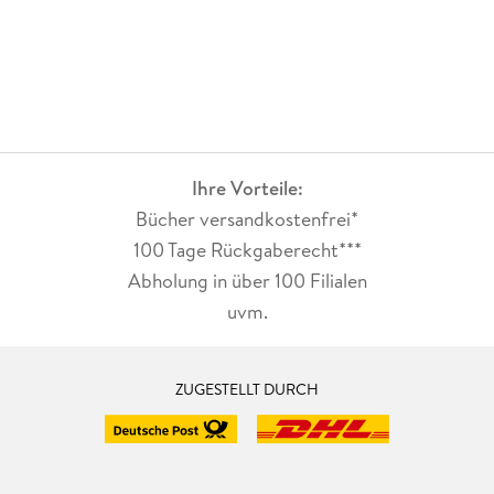
Ihre Vorteile:
Bücher versandkostenfrei*
100 Tage Rückgaberecht***
Abholung in über 100 Filialen
uvm.
ZUGESTELLT DURCH