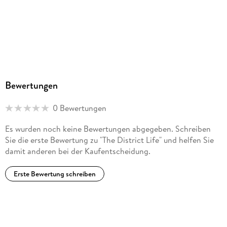
Bewertungen
0 Bewertungen
Es wurden noch keine Bewertungen abgegeben. Schreiben
Sie die erste Bewertung zu "The District Life" und helfen Sie
damit anderen bei der Kaufentscheidung.
Erste Bewertung schreiben