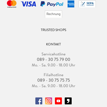
TRUSTED SHOPS
KONTAKT
Servicehotline
089 - 30 75 79 00
Mo. - Sa. 9.00 - 18.00 Uhr
Filialhotline
089 - 30 75 75 75
Mo. - Sa. 9.00 - 18.00 Uhr