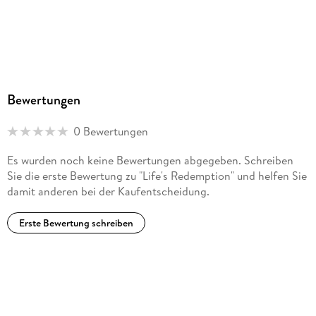
Bewertungen
0 Bewertungen
Es wurden noch keine Bewertungen abgegeben. Schreiben
Sie die erste Bewertung zu "Life's Redemption" und helfen Sie
damit anderen bei der Kaufentscheidung.
Erste Bewertung schreiben