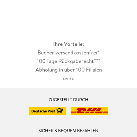
Ihre Vorteile:
Bücher versandkostenfrei*
100 Tage Rückgaberecht***
Abholung in über 100 Filialen
uvm.
ZUGESTELLT DURCH
SICHER & BEQUEM BEZAHLEN