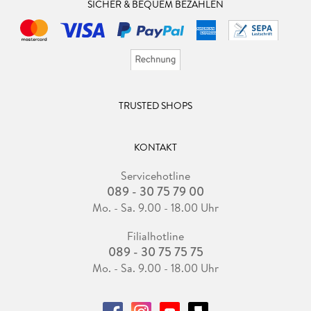
SICHER & BEQUEM BEZAHLEN
TRUSTED SHOPS
KONTAKT
Servicehotline
089 - 30 75 79 00
Mo. - Sa. 9.00 - 18.00 Uhr
Filialhotline
089 - 30 75 75 75
Mo. - Sa. 9.00 - 18.00 Uhr