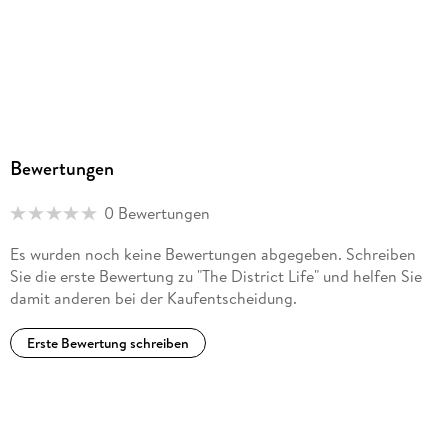
Bewertungen
0 Bewertungen
Es wurden noch keine Bewertungen abgegeben. Schreiben
Sie die erste Bewertung zu "The District Life" und helfen Sie
damit anderen bei der Kaufentscheidung.
Erste Bewertung schreiben