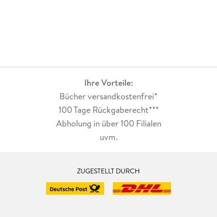
Ihre Vorteile:
Bücher versandkostenfrei*
100 Tage Rückgaberecht***
Abholung in über 100 Filialen
uvm.
ZUGESTELLT DURCH