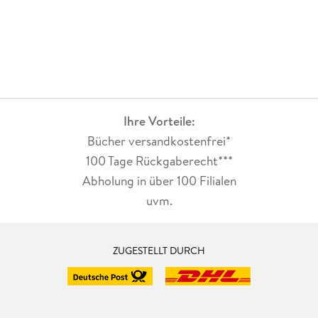
Ihre Vorteile:
Bücher versandkostenfrei*
100 Tage Rückgaberecht***
Abholung in über 100 Filialen
uvm.
ZUGESTELLT DURCH