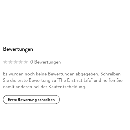
Bewertungen
0 Bewertungen
Es wurden noch keine Bewertungen abgegeben. Schreiben
Sie die erste Bewertung zu "The District Life" und helfen Sie
damit anderen bei der Kaufentscheidung.
Erste Bewertung schreiben