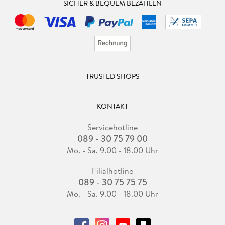
SICHER & BEQUEM BEZAHLEN
TRUSTED SHOPS
KONTAKT
Servicehotline
089 - 30 75 79 00
Mo. - Sa. 9.00 - 18.00 Uhr
Filialhotline
089 - 30 75 75 75
Mo. - Sa. 9.00 - 18.00 Uhr