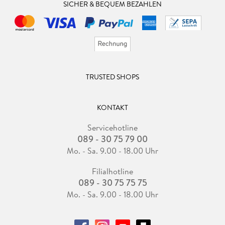
SICHER & BEQUEM BEZAHLEN
TRUSTED SHOPS
KONTAKT
Servicehotline
089 - 30 75 79 00
Mo. - Sa. 9.00 - 18.00 Uhr
Filialhotline
089 - 30 75 75 75
Mo. - Sa. 9.00 - 18.00 Uhr