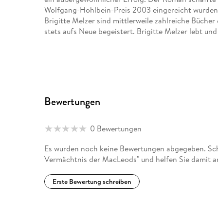
Wolfgang-Hohlbein-Preis 2003 eingereicht wurden.
Brigitte Melzer sind mittlerweile zahlreiche Bücher
stets aufs Neue begeistert. Brigitte Melzer lebt un
Bewertungen
0 Bewertungen
Es wurden noch keine Bewertungen abgegeben. Schr
Vermächtnis der MacLeods" und helfen Sie damit a
Erste Bewertung schreiben