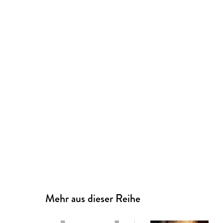
Mehr aus dieser Reihe