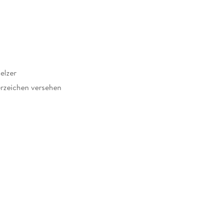
elzer
rzeichen versehen