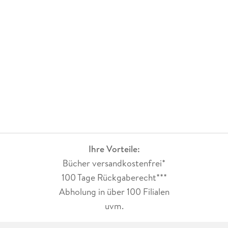
Ihre Vorteile:
Bücher versandkostenfrei*
100 Tage Rückgaberecht***
Abholung in über 100 Filialen
uvm.