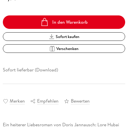
In den Warenkorb
Sofort kaufen
Verschenken
Sofort lieferbar (Download)
Merken
Empfehlen
Bewerten
Ein heiterer Liebesroman von Doris Jannausch: Lore Hubai