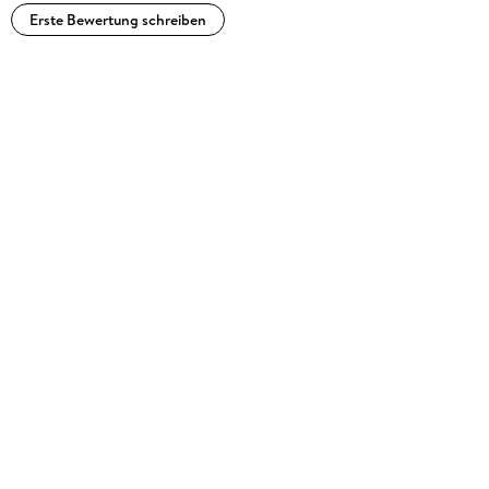
Erste Bewertung schreiben