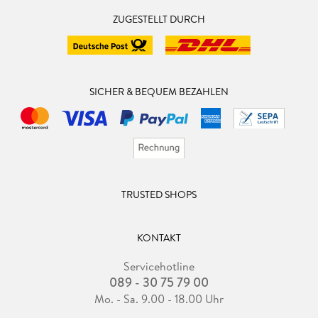
ZUGESTELLT DURCH
SICHER & BEQUEM BEZAHLEN
TRUSTED SHOPS
KONTAKT
Servicehotline
089 - 30 75 79 00
Mo. - Sa. 9.00 - 18.00 Uhr