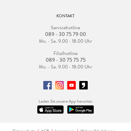
KONTAKT
Servicehotline
089 - 30 75 79 00
Mo. - Sa. 9.00 - 18.00 Uhr
Filialhotline
089 - 30 75 75 75
Mo. - Sa. 9.00 - 18.00 Uhr
Laden Sie unsere App herunter.