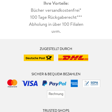
Ihre Vorteile:
Bücher versandkostenfrei*
100 Tage Rückgaberecht***
Abholung in über 100 Filialen
uvm.
ZUGESTELLT DURCH
SICHER & BEQUEM BEZAHLEN
TRUSTED SHOPS