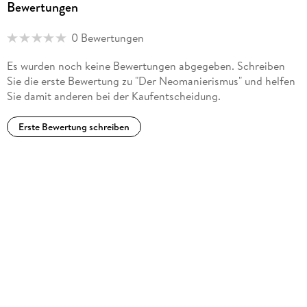
Bewertungen
0 Bewertungen
Es wurden noch keine Bewertungen abgegeben. Schreiben
Sie die erste Bewertung zu "Der Neomanierismus" und helfen
Sie damit anderen bei der Kaufentscheidung.
Erste Bewertung schreiben