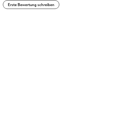
Erste Bewertung schreiben