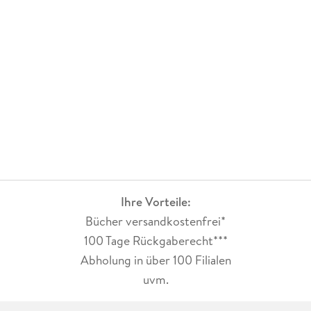
Ihre Vorteile:
Bücher versandkostenfrei*
100 Tage Rückgaberecht***
Abholung in über 100 Filialen
uvm.