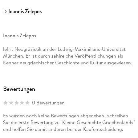
Ioannis Zelepos
Ioannis Zelepos
lehrt Neogräzistik an der Ludwig-Maximilians-Universität
München. Er ist durch zahlreiche Veröffentlichungen als
Kenner neugriechischer Geschichte und Kultur ausgewiesen.
Bewertungen
0 Bewertungen
Es wurden noch keine Bewertungen abgegeben. Schreiben
Sie die erste Bewertung zu "Kleine Geschichte Griechenlands"
und helfen Sie damit anderen bei der Kaufentscheidung.