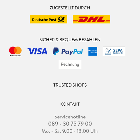
ZUGESTELLT DURCH
SICHER & BEQUEM BEZAHLEN
TRUSTED SHOPS
KONTAKT
Servicehotline
089 - 30 75 79 00
Mo. - Sa. 9.00 - 18.00 Uhr