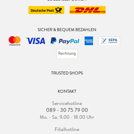
SICHER & BEQUEM BEZAHLEN
TRUSTED SHOPS
KONTAKT
Servicehotline
089 - 30 75 79 00
Mo. - Sa. 9.00 - 18.00 Uhr
Filialhotline