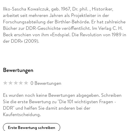
Ilko-Sascha Kowalczuk, geb. 1967, Dr. phil. , Historiker,
arbeitet seit mehreren Jahren als Projektleiter in der
Forschungsabteilung der Birthler-Behörde. Er hat zahlreiche
Bücher zur DDR-Geschichte veröffentlicht. Im Verlag C. H.
Beck erschien von ihm «Endspiel. Die Revolution von 1989 in
der DDR» (2009).
Bewertungen
0 Bewertungen
Es wurden noch keine Bewertungen abgegeben. Schreiben
Sie die erste Bewertung zu "Die 101 wichtigsten Fragen -
DDR" und helfen Sie damit anderen bei der
Kaufentscheidung.
Erste Bewertung schreiben