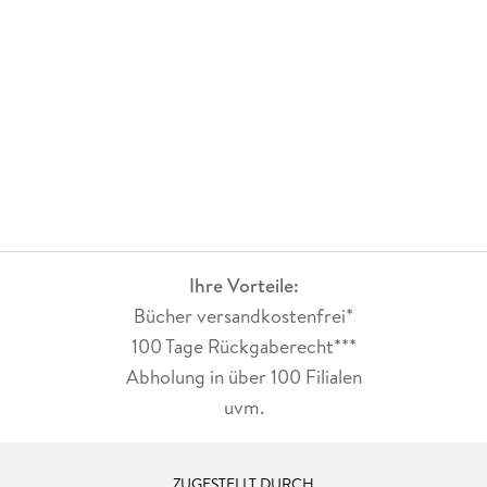
Ihre Vorteile:
Bücher versandkostenfrei*
100 Tage Rückgaberecht***
Abholung in über 100 Filialen
uvm.
ZUGESTELLT DURCH