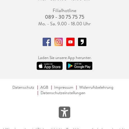
Filialhotline
089 - 30 75 75 75
Mo. - Sa. 9.00 - 18.00 Uhr
Laden Sie unsere App herunter.
Datenschutz
AGB
Impressum
Widerrufsbelehrung
Datenschutzeinstellungen