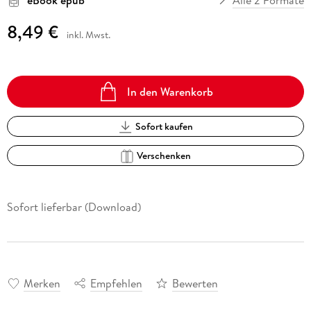
8,49 €
inkl. Mwst.
In den Warenkorb
Sofort kaufen
Verschenken
Sofort lieferbar (Download)
Merken
Empfehlen
Bewerten