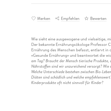
Merken
Empfehlen
Bewerten
Wie sieht eine ausgewogene und vielseitige, 
Der bekannte Ernährungsökologe Professor Cla
Ernährung des Menschen befasst, entlarvt in
«Gesunde Ernährung» und beantwortet die wic
am Tag? Braucht der Mensch tierische Produkte, 
Nährstoffen sind wir unzureichend versorgt? Wie 
Welche Unterschiede bestehen zwischen Bio-Leben
Diäten sind schädlich und welche empfehlenswert?
Kinderprodukte oft nicht sinnvoll für Kinder?