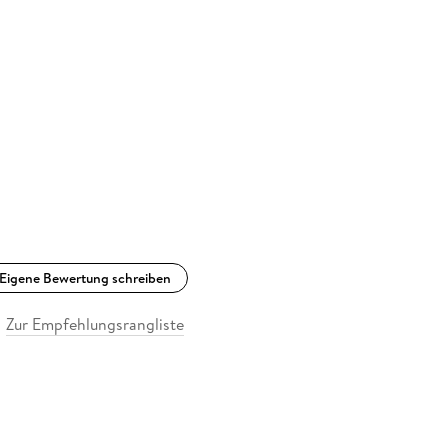
Eigene Bewertung schreiben
Zur Empfehlungsrangliste