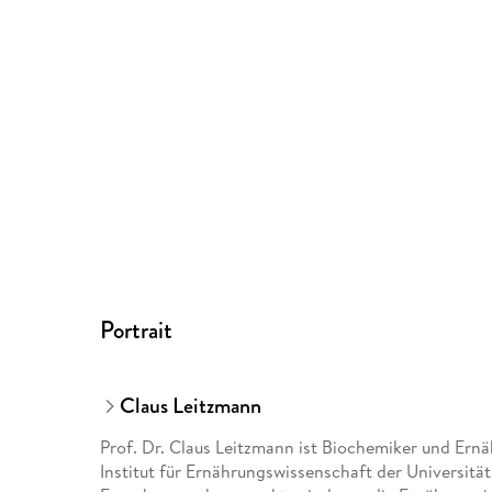
Portrait
Claus Leitzmann
Prof. Dr. Claus Leitzmann ist Biochemiker und Ernä
Institut für Ernährungswissenschaft der Universitä