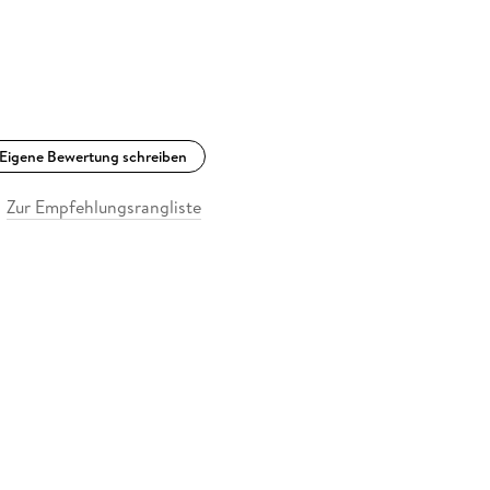
Eigene Bewertung schreiben
Zur Empfehlungsrangliste