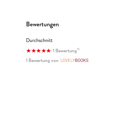
Bewertungen
Durchschnitt
15
1 Bewertung
1 Bewertung
von
LovelyBooks