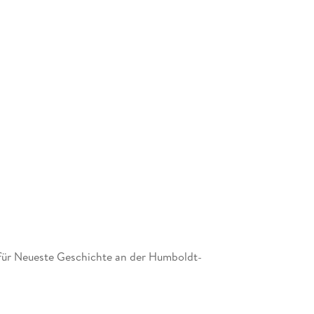
r für Neueste Geschichte an der Humboldt-