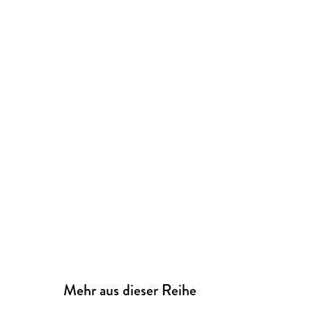
Mehr aus dieser Reihe