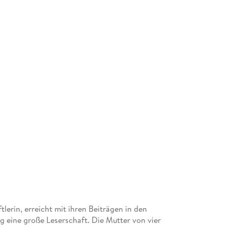
tlerin, erreicht mit ihren Beiträgen in den
 eine große Leserschaft. Die Mutter von vier