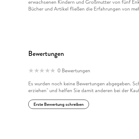
erwachsenen Kindern und Großmutter von fünf Enkeli
Bücher und Artikel fließen die Erfahrungen von meh
Bewertungen
0 Bewertungen
Es wurden noch keine Bewertungen abgegeben. Schr
erziehen" und helfen Sie damit anderen bei der Ka
Erste Bewertung schreiben