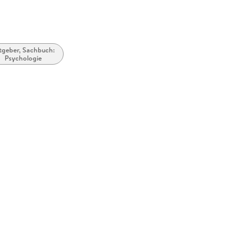
tgeber, Sachbuch:
Psychologie