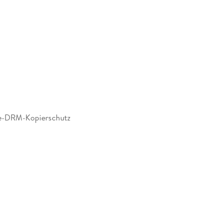
e-DRM-Kopierschutz