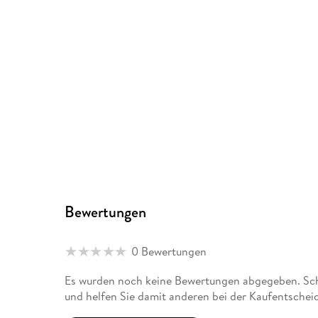
Bewertungen
0 Bewertungen
Es wurden noch keine Bewertungen abgegeben. Schr
und helfen Sie damit anderen bei der Kaufentschei