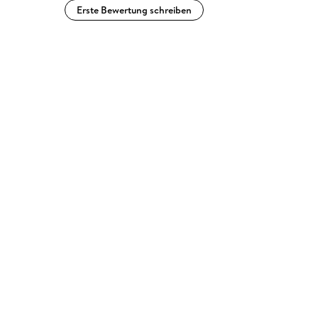
Erste Bewertung schreiben