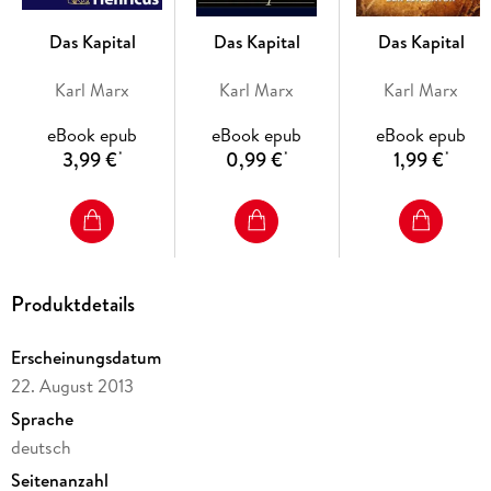
Das Kapital
Das Kapital
Das Kapital
Karl Marx
Karl Marx
Karl Marx
eBook epub
eBook epub
eBook epub
3,99 €
0,99 €
1,99 €
*
*
*
Produktdetails
Erscheinungsdatum
22. August 2013
Sprache
deutsch
Seitenanzahl