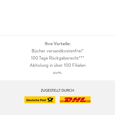
Ihre Vorteile:
Bücher versandkostenfrei*
100 Tage Rückgaberecht***
Abholung in über 100 Filialen
uvm.
ZUGESTELLT DURCH