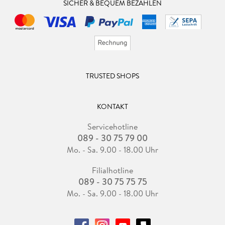
SICHER & BEQUEM BEZAHLEN
TRUSTED SHOPS
KONTAKT
Servicehotline
089 - 30 75 79 00
Mo. - Sa. 9.00 - 18.00 Uhr
Filialhotline
089 - 30 75 75 75
Mo. - Sa. 9.00 - 18.00 Uhr