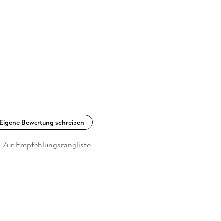
Eigene Bewertung schreiben
Zur Empfehlungsrangliste