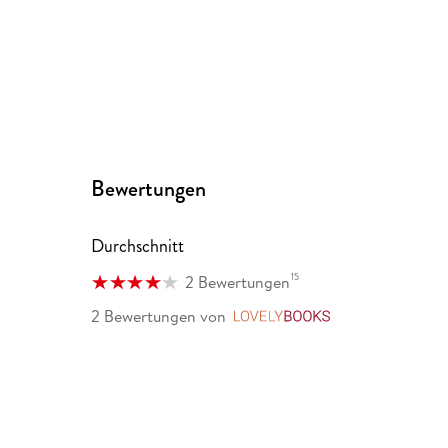
Bewertungen
Durchschnitt
15
2 Bewertungen
2 Bewertungen
von
LovelyBooks