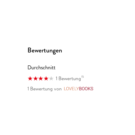
Bewertungen
Durchschnitt
15
1 Bewertung
1 Bewertung
von
LovelyBooks