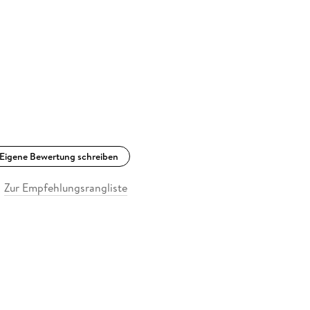
Eigene Bewertung schreiben
Zur Empfehlungsrangliste