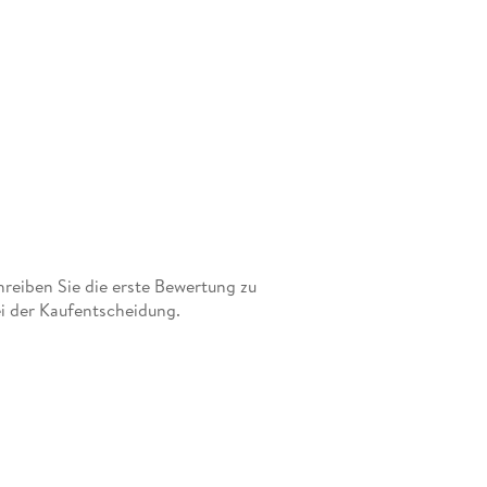
eiben Sie die erste Bewertung zu
i der Kaufentscheidung.