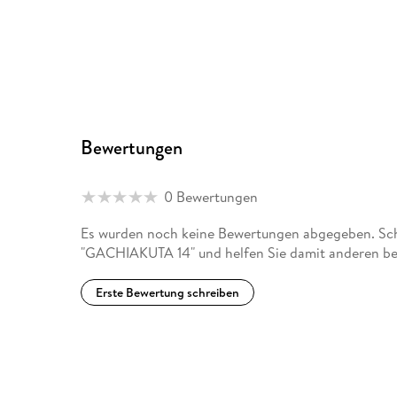
Bewertungen
0 Bewertungen
Es wurden noch keine Bewertungen abgegeben. Schr
"GACHIAKUTA 14" und helfen Sie damit anderen be
Erste Bewertung schreiben