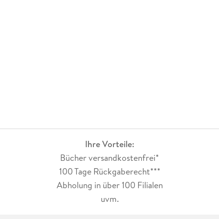
Ihre Vorteile:
Bücher versandkostenfrei*
100 Tage Rückgaberecht***
Abholung in über 100 Filialen
uvm.