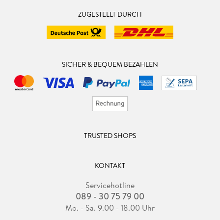
ZUGESTELLT DURCH
SICHER & BEQUEM BEZAHLEN
TRUSTED SHOPS
KONTAKT
Servicehotline
089 - 30 75 79 00
Mo. - Sa. 9.00 - 18.00 Uhr