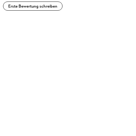
Erste Bewertung schreiben