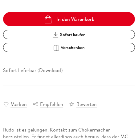
In den Warenkorb
Sofort kaufen
Verschenken
Sofort lieferbar (Download)
Merken
Empfehlen
Bewerten
Rudo ist es gelungen, Kontakt zum Chokermacher
herzustellen. Er findet allerdings auch heraus, dass der MC