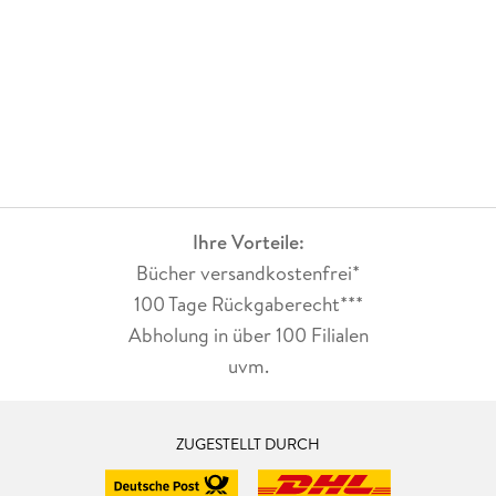
Ihre Vorteile:
Bücher versandkostenfrei*
100 Tage Rückgaberecht***
Abholung in über 100 Filialen
uvm.
ZUGESTELLT DURCH