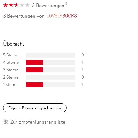
15
3 Bewertungen
3 Bewertungen
von
LovelyBooks
Übersicht
5 Sterne
0
4 Sterne
1
3 Sterne
1
2 Sterne
0
1 Stern
1
Eigene Bewertung schreiben
Zur Empfehlungsrangliste