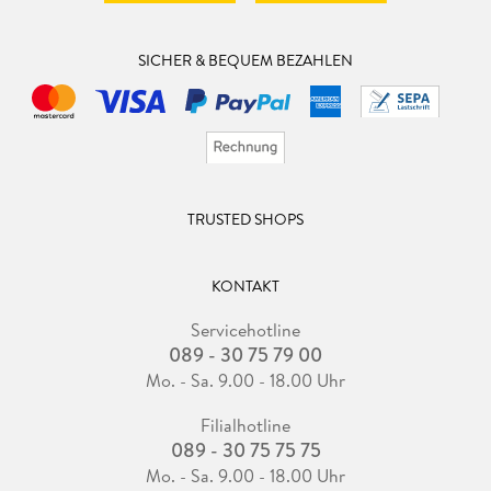
SICHER & BEQUEM BEZAHLEN
TRUSTED SHOPS
KONTAKT
Servicehotline
089 - 30 75 79 00
Mo. - Sa. 9.00 - 18.00 Uhr
Filialhotline
089 - 30 75 75 75
Mo. - Sa. 9.00 - 18.00 Uhr