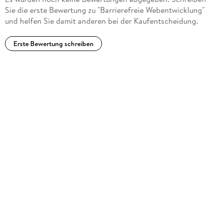
Sie die erste Bewertung zu "Barrierefreie Webentwicklung"
und helfen Sie damit anderen bei der Kaufentscheidung.
Erste Bewertung schreiben