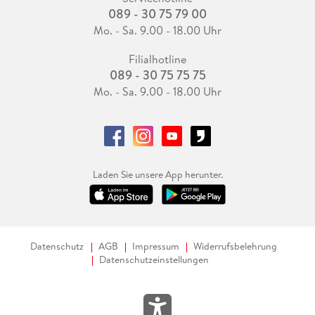
089 - 30 75 79 00
Mo. - Sa. 9.00 - 18.00 Uhr
Filialhotline
089 - 30 75 75 75
Mo. - Sa. 9.00 - 18.00 Uhr
Laden Sie unsere App herunter.
Datenschutz
AGB
Impressum
Widerrufsbelehrung
Datenschutzeinstellungen