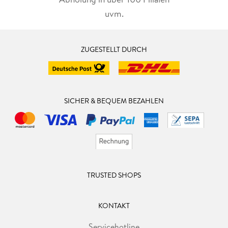
uvm.
ZUGESTELLT DURCH
SICHER & BEQUEM BEZAHLEN
TRUSTED SHOPS
KONTAKT
Servicehotline