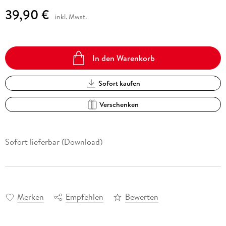
39,90 €
inkl. Mwst.
In den Warenkorb
Sofort kaufen
Verschenken
Sofort lieferbar (Download)
Merken
Empfehlen
Bewerten