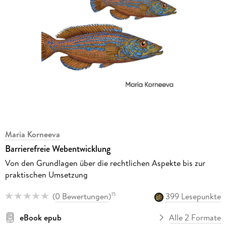
Maria Korneeva
Barrierefreie Webentwicklung
Von den Grundlagen über die rechtlichen Aspekte bis zur
praktischen Umsetzung
(
0 Bewertungen
)
399 Lesepunkte
15
eBook epub
Alle 2 Formate