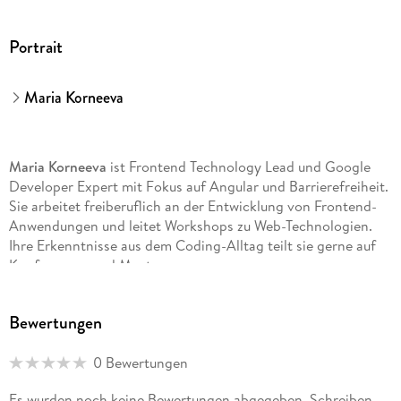
Portrait
Maria Korneeva
Maria Korneeva
ist Frontend Technology Lead und Google
Developer Expert mit Fokus auf Angular und Barrierefreiheit.
Sie arbeitet freiberuflich an der Entwicklung von Frontend-
Anwendungen und leitet Workshops zu Web-Technologien.
Ihre Erkenntnisse aus dem Coding-Alltag teilt sie gerne auf
Konferenzen und Meetups.
Bewertungen
0 Bewertungen
Es wurden noch keine Bewertungen abgegeben. Schreiben