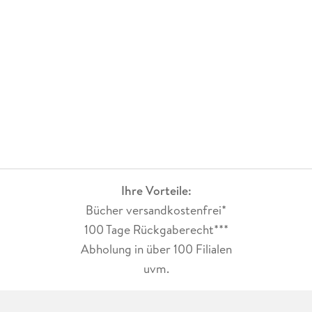
Ihre Vorteile:
Bücher versandkostenfrei*
100 Tage Rückgaberecht***
Abholung in über 100 Filialen
uvm.