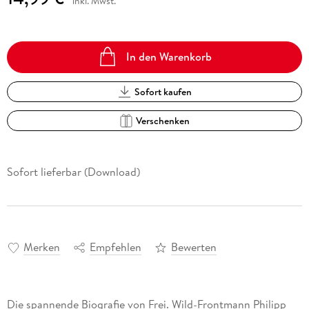
inkl. Mwst.
In den Warenkorb
Sofort kaufen
Verschenken
Sofort lieferbar (Download)
Merken
Empfehlen
Bewerten
Die spannende Biografie von Frei. Wild-Frontmann Philipp