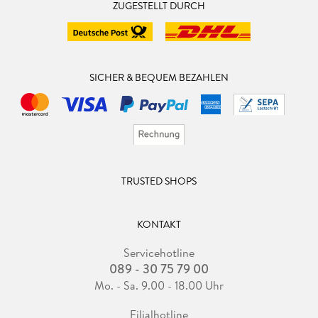
ZUGESTELLT DURCH
SICHER & BEQUEM BEZAHLEN
TRUSTED SHOPS
KONTAKT
Servicehotline
089 - 30 75 79 00
Mo. - Sa. 9.00 - 18.00 Uhr
Filialhotline