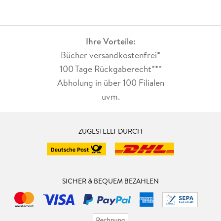
Ihre Vorteile:
Bücher versandkostenfrei*
100 Tage Rückgaberecht***
Abholung in über 100 Filialen
uvm.
ZUGESTELLT DURCH
SICHER & BEQUEM BEZAHLEN