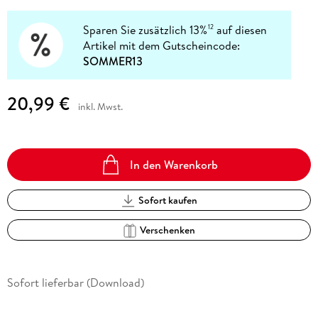
Sparen Sie zusätzlich 13%
auf diesen
12
Artikel mit dem Gutscheincode:
SOMMER13
20,99 €
inkl. Mwst.
In den Warenkorb
Sofort kaufen
Verschenken
Sofort lieferbar (Download)