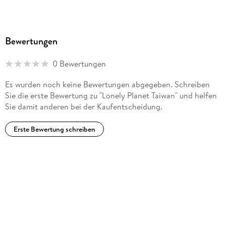
Bewertungen
0 Bewertungen
Es wurden noch keine Bewertungen abgegeben. Schreiben
Sie die erste Bewertung zu "Lonely Planet Taiwan" und helfen
Sie damit anderen bei der Kaufentscheidung.
Erste Bewertung schreiben