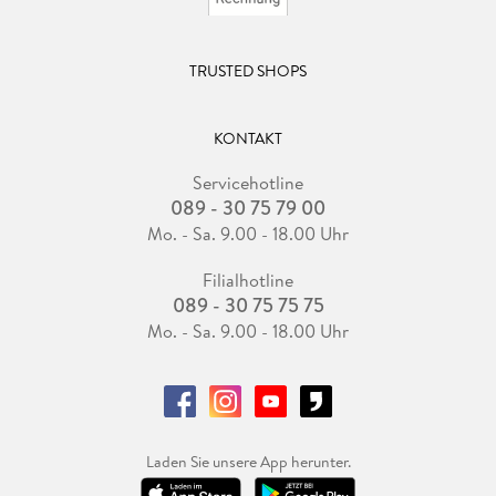
TRUSTED SHOPS
KONTAKT
Servicehotline
089 - 30 75 79 00
Mo. - Sa. 9.00 - 18.00 Uhr
Filialhotline
089 - 30 75 75 75
Mo. - Sa. 9.00 - 18.00 Uhr
Laden Sie unsere App herunter.