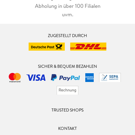
Abholung in über 100 Filialen
uvm.
ZUGESTELLT DURCH
SICHER & BEQUEM BEZAHLEN
TRUSTED SHOPS
KONTAKT