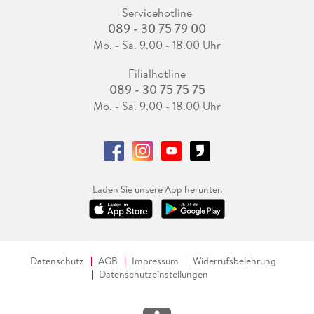
Servicehotline
089 - 30 75 79 00
Mo. - Sa. 9.00 - 18.00 Uhr
Filialhotline
089 - 30 75 75 75
Mo. - Sa. 9.00 - 18.00 Uhr
Laden Sie unsere App herunter.
Datenschutz
AGB
Impressum
Widerrufsbelehrung
Datenschutzeinstellungen