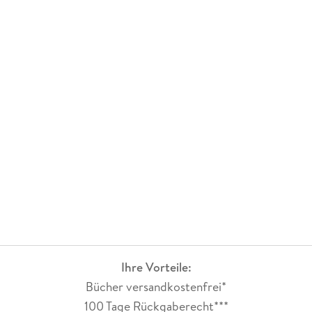
Ihre Vorteile:
Bücher versandkostenfrei*
100 Tage Rückgaberecht***