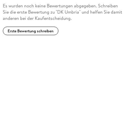
Es wurden noch keine Bewertungen abgegeben. Schreiben
Sie die erste Bewertung zu "DK Umbria" und helfen Sie damit
anderen bei der Kaufentscheidung.
Erste Bewertung schreiben