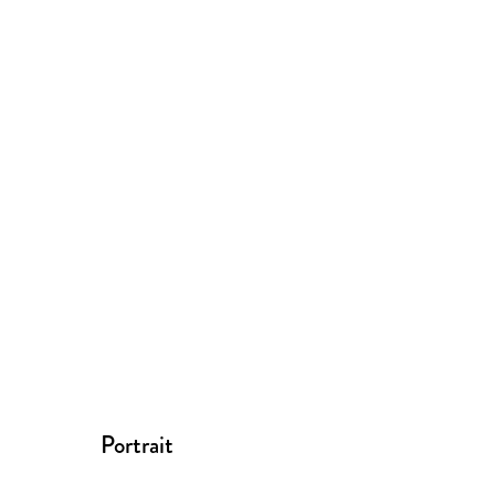
Portrait