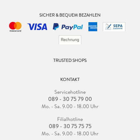
SICHER & BEQUEM BEZAHLEN
TRUSTED SHOPS
KONTAKT
Servicehotline
089 - 30 75 79 00
Mo. - Sa. 9.00 - 18.00 Uhr
Filialhotline
089 - 30 75 75 75
Mo. - Sa. 9.00 - 18.00 Uhr