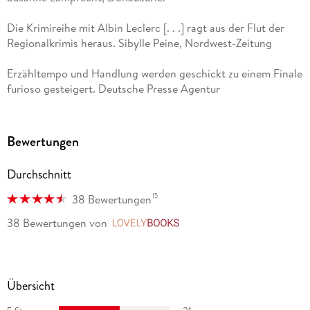
Die Krimireihe mit Albin Leclerc [. . .] ragt aus der Flut der
Regionalkrimis heraus. Sibylle Peine, Nordwest-Zeitung
Erzähltempo und Handlung werden geschickt zu einem Finale
furioso gesteigert. Deutsche Presse Agentur
Bewertungen
Durchschnitt
15
38 Bewertungen
38 Bewertungen
von
LovelyBooks
Übersicht