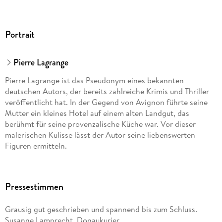
Portrait
Pierre Lagrange
Pierre Lagrange ist das Pseudonym eines bekannten
deutschen Autors, der bereits zahlreiche Krimis und Thriller
veröffentlicht hat. In der Gegend von Avignon führte seine
Mutter ein kleines Hotel auf einem alten Landgut, das
berühmt für seine provenzalische Küche war. Vor dieser
malerischen Kulisse lässt der Autor seine liebenswerten
Figuren ermitteln.
Pressestimmen
Grausig gut geschrieben und spannend bis zum Schluss.
Susanne Lamprecht, Donaukurier