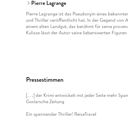
Pierre Lagrange
Pierre Lagrange ist das Pseudonym eines bekannten
und Thriller veröffentlicht hat. In der Gegend von 
einem alten Landgut, das berühmt für seine proven
Kulisse lässt der Autor seine liebenswerten Figuren 
Pressestimmen
[. . .] der Krimi entwickelt mit jeder Seite mehr S
Goslarsche Zeitung
Ein spannender Thriller! ReiseTravel