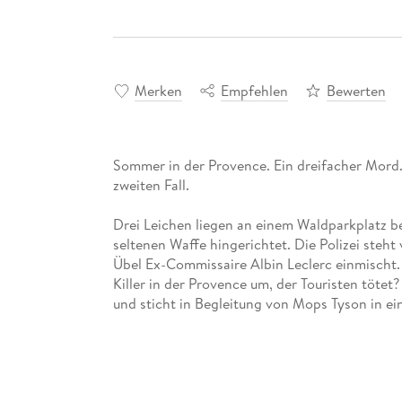
Merken
Empfehlen
Bewerten
Sommer in der Provence. Ein dreifacher Mord.
zweiten Fall.
Drei Leichen liegen an einem Waldparkplatz b
seltenen Waffe hingerichtet. Die Polizei steht 
Übel Ex-Commissaire Albin Leclerc einmischt.
Killer in der Provence um, der Touristen tötet?
und sticht in Begleitung von Mops Tyson in ein