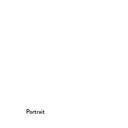
Portrait