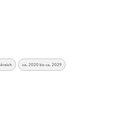
nkreich
ca. 2020 bis ca. 2029