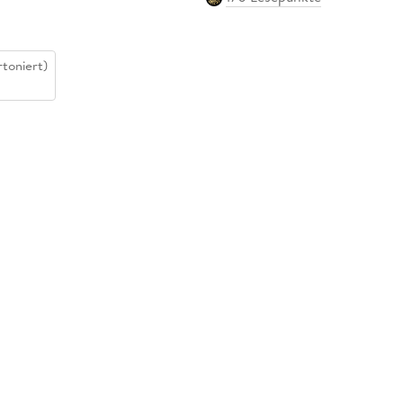
toniert)