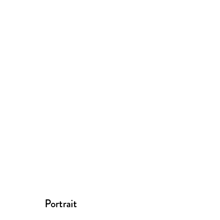
Portrait