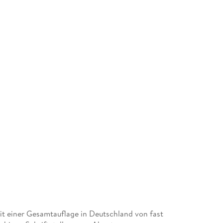
it einer Gesamtauflage in Deutschland von fast