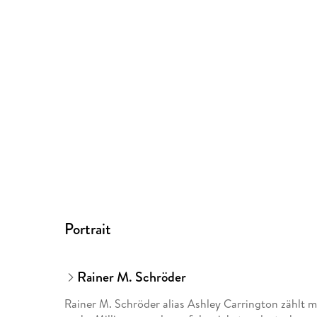
Portrait
Rainer M. Schröder
Rainer M. Schröder alias Ashley Carrington zählt m