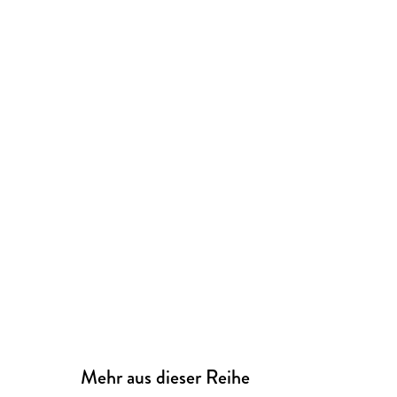
Mehr aus dieser Reihe