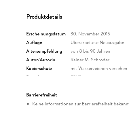
Produktdetails
Erscheinungsdatum
30. November 2016
Auflage
Überarbeitete Neuausgabe
Altersempfehlung
von 8 bis 90 Jahren
Autor/Autorin
Rainer M. Schröder
Kopierschutz
mit Wasserzeichen versehen
Dateiformat
EPUB
Barrierefreiheit
Keine Informationen zur Barrierefreiheit bekann