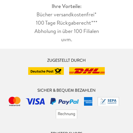
Ihre Vorteile:
Bücher versandkostenfrei*
100 Tage Rückgaberecht***
Abholung in über 100 Filialen
uvm.
ZUGESTELLT DURCH
SICHER & BEQUEM BEZAHLEN