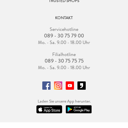
TRUSTED SHOPS
KONTAKT
Servicehotline
089 - 30 75 79 00
Mo. - Sa. 9.00 - 18.00 Uhr
Filialhotline
089 - 30 75 75 75
Mo. - Sa. 9.00 - 18.00 Uhr
Laden Sie unsere App herunter.