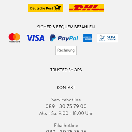
SICHER & BEQUEM BEZAHLEN
TRUSTED SHOPS
KONTAKT
Servicehotline
089 - 30 75 79 00
Mo. - Sa. 9.00 - 18.00 Uhr
Filialhotline
089 - 30 75 75 75