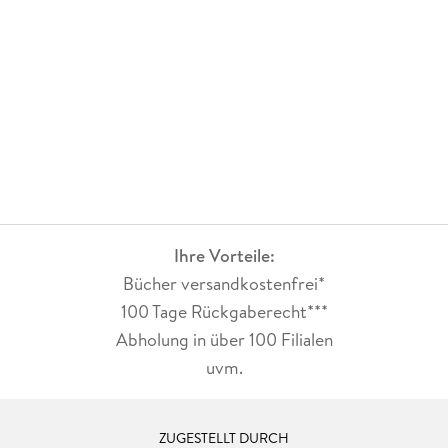
Ihre Vorteile:
Bücher versandkostenfrei*
100 Tage Rückgaberecht***
Abholung in über 100 Filialen
uvm.
ZUGESTELLT DURCH