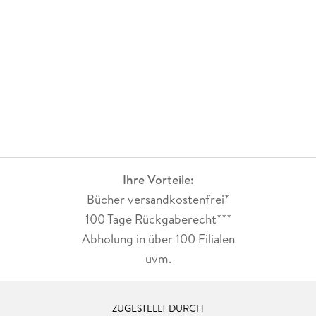
Ihre Vorteile:
Bücher versandkostenfrei*
100 Tage Rückgaberecht***
Abholung in über 100 Filialen
uvm.
ZUGESTELLT DURCH