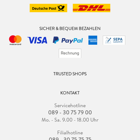
SICHER & BEQUEM BEZAHLEN
TRUSTED SHOPS
KONTAKT
Servicehotline
089 - 30 75 79 00
Mo. - Sa. 9.00 - 18.00 Uhr
Filialhotline
089 - 30 75 75 75