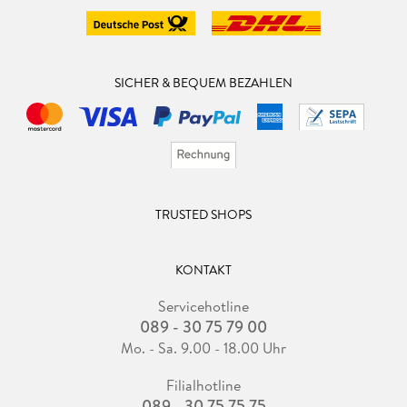
SICHER & BEQUEM BEZAHLEN
TRUSTED SHOPS
KONTAKT
Servicehotline
089 - 30 75 79 00
Mo. - Sa. 9.00 - 18.00 Uhr
Filialhotline
089 - 30 75 75 75