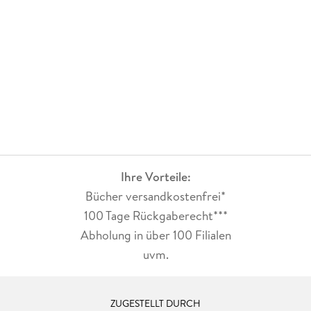
Ihre Vorteile:
Bücher versandkostenfrei*
100 Tage Rückgaberecht***
Abholung in über 100 Filialen
uvm.
ZUGESTELLT DURCH