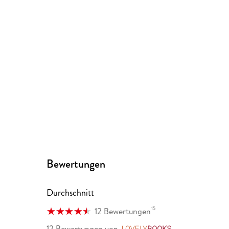
Bewertungen
Durchschnitt
15
12 Bewertungen
12 Bewertungen
von