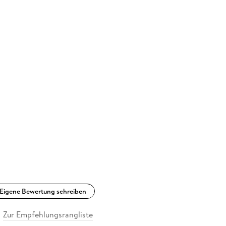
Eigene Bewertung schreiben
Zur Empfehlungsrangliste