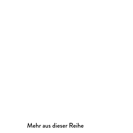
Mehr aus dieser Reihe