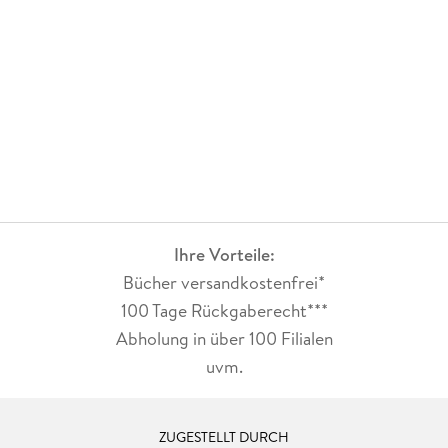
Ihre Vorteile:
Bücher versandkostenfrei*
100 Tage Rückgaberecht***
Abholung in über 100 Filialen
uvm.
ZUGESTELLT DURCH