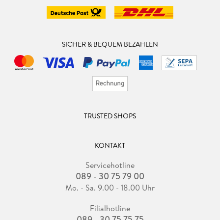
SICHER & BEQUEM BEZAHLEN
TRUSTED SHOPS
KONTAKT
Servicehotline
089 - 30 75 79 00
Mo. - Sa. 9.00 - 18.00 Uhr
Filialhotline
089 - 30 75 75 75