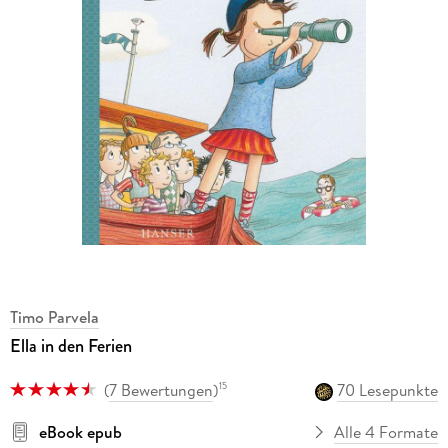
Timo Parvela
Ella in den Ferien
(
7 Bewertungen
)
70 Lesepunkte
15
eBook epub
Alle 4 Formate