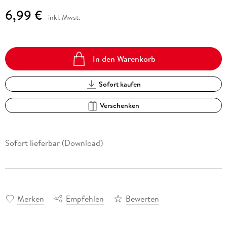
6,99 €
inkl. Mwst.
In den Warenkorb
Sofort kaufen
Verschenken
Sofort lieferbar (Download)
Merken
Empfehlen
Bewerten