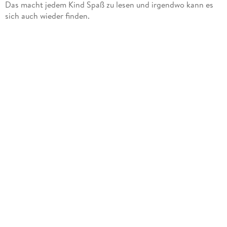
Das macht jedem Kind Spaß zu lesen und irgendwo kann es
sich auch wieder finden.