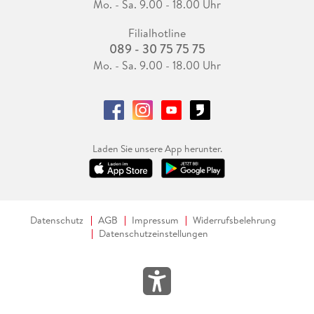
Mo. - Sa. 9.00 - 18.00 Uhr
Filialhotline
089 - 30 75 75 75
Mo. - Sa. 9.00 - 18.00 Uhr
Laden Sie unsere App herunter.
Datenschutz
AGB
Impressum
Widerrufsbelehrung
Datenschutzeinstellungen