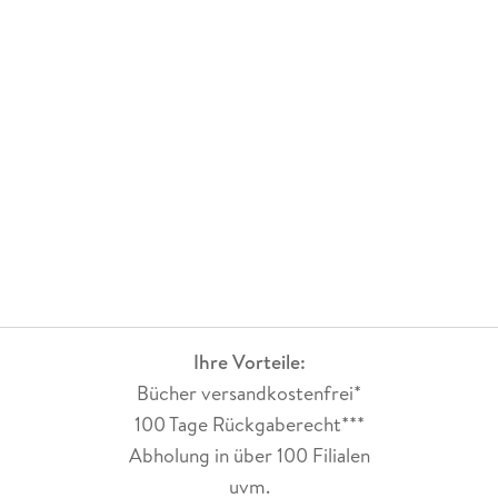
Ihre Vorteile:
Bücher versandkostenfrei*
100 Tage Rückgaberecht***
Abholung in über 100 Filialen
uvm.