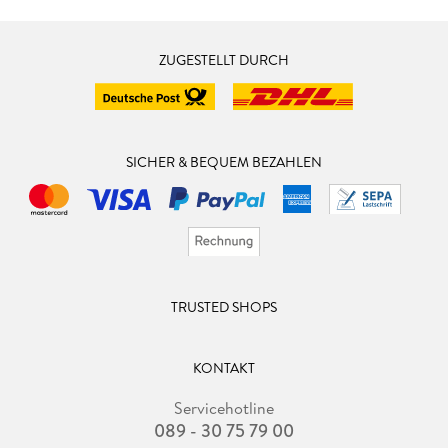
ZUGESTELLT DURCH
SICHER & BEQUEM BEZAHLEN
TRUSTED SHOPS
KONTAKT
Servicehotline
089 - 30 75 79 00