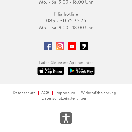
Mo. - Sa. 9.00 - 18.00 Uhr
Filialhotline
089 - 30 75 75 75
Mo. - Sa. 9.00 - 18.00 Uhr
Laden Sie unsere App herunter.
Datenschutz
AGB
Impressum
Widerrufsbelehrung
Datenschutzeinstellungen