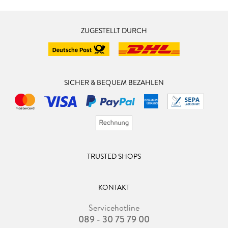
ZUGESTELLT DURCH
SICHER & BEQUEM BEZAHLEN
TRUSTED SHOPS
KONTAKT
Servicehotline
089 - 30 75 79 00