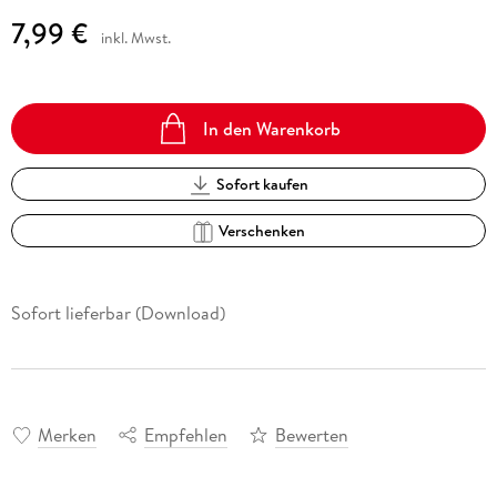
7,99 €
inkl. Mwst.
In den Warenkorb
Sofort kaufen
Verschenken
Sofort lieferbar (Download)
Merken
Empfehlen
Bewerten