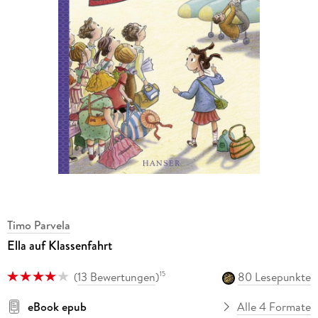
Timo Parvela
Ella auf Klassenfahrt
(
13 Bewertungen
)
80 Lesepunkte
15
eBook epub
Alle 4 Formate