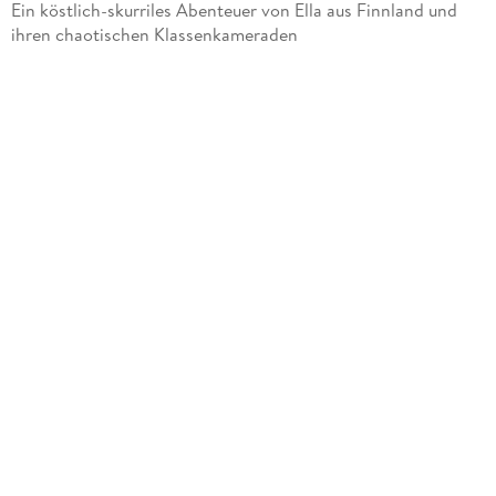
Ein köstlich-skurriles Abenteuer von Ella aus Finnland und
ihren chaotischen Klassenkameraden