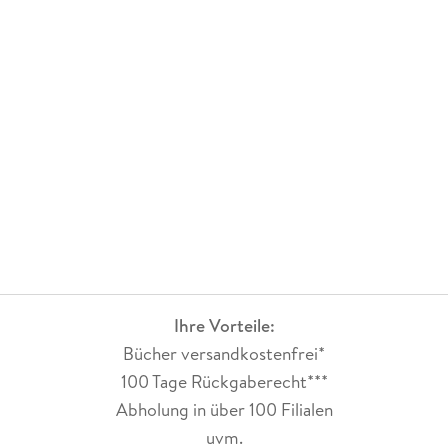
Ihre Vorteile:
Bücher versandkostenfrei*
100 Tage Rückgaberecht***
Abholung in über 100 Filialen
uvm.