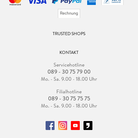
TRUSTED SHOPS
KONTAKT
Servicehotline
089 - 30 75 79 00
Mo. - Sa. 9.00 - 18.00 Uhr
Filialhotline
089 - 30 75 75 75
Mo. - Sa. 9.00 - 18.00 Uhr