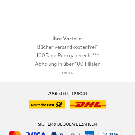
Ihre Vorteile:
Bücher versandkostenfrei*
100 Tage Rückgaberecht***
Abholung in über 100 Filialen
uvm.
ZUGESTELLT DURCH
SICHER & BEQUEM BEZAHLEN