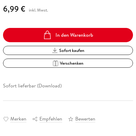
6,99 €
inkl. Mwst.
In den Warenkorb
Sofort kaufen
Verschenken
Sofort lieferbar (Download)
Merken
Empfehlen
Bewerten