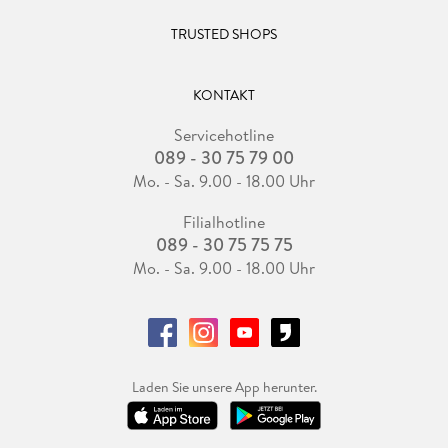
TRUSTED SHOPS
KONTAKT
Servicehotline
089 - 30 75 79 00
Mo. - Sa. 9.00 - 18.00 Uhr
Filialhotline
089 - 30 75 75 75
Mo. - Sa. 9.00 - 18.00 Uhr
Laden Sie unsere App herunter.