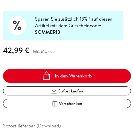
Sparen Sie zusätzlich 13%
auf diesen
12
Artikel mit dem Gutscheincode:
SOMMER13
42,99 €
inkl. Mwst.
In den Warenkorb
Sofort kaufen
Verschenken
Sofort lieferbar (Download)