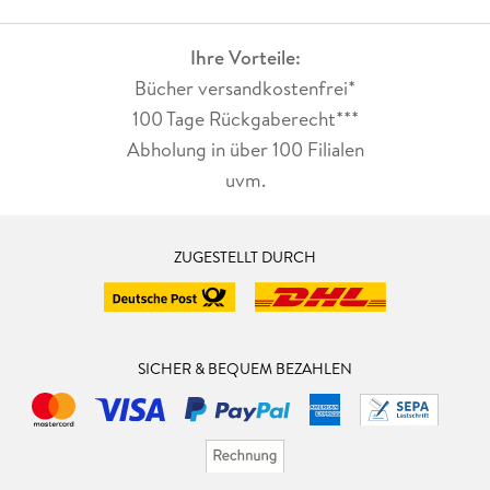
Ihre Vorteile:
Bücher versandkostenfrei*
100 Tage Rückgaberecht***
Abholung in über 100 Filialen
uvm.
ZUGESTELLT DURCH
SICHER & BEQUEM BEZAHLEN