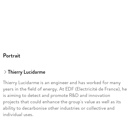
Portrait
Thierry Lucidarme
Thierry Lucidarme is an engineer and has worked for many
years in the field of energy. At EDF (Electricité de France), he
is aiming to detect and promote R&D and innovation
projects that could enhance the group's value as well as its
ability to decarbonise other industries or collective and
individual uses.