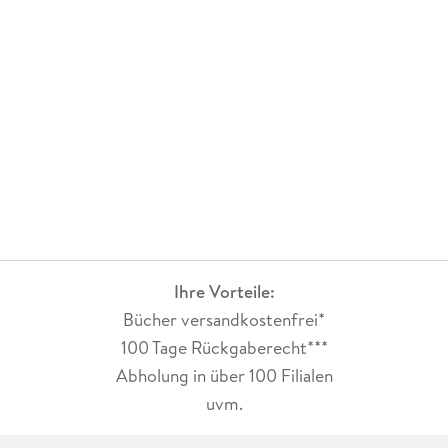
Ihre Vorteile:
Bücher versandkostenfrei*
100 Tage Rückgaberecht***
Abholung in über 100 Filialen
uvm.