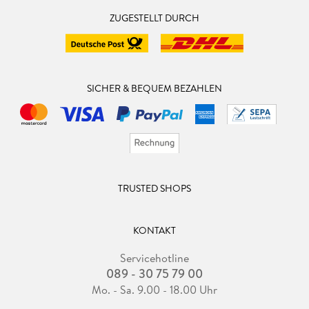
ZUGESTELLT DURCH
SICHER & BEQUEM BEZAHLEN
TRUSTED SHOPS
KONTAKT
Servicehotline
089 - 30 75 79 00
Mo. - Sa. 9.00 - 18.00 Uhr