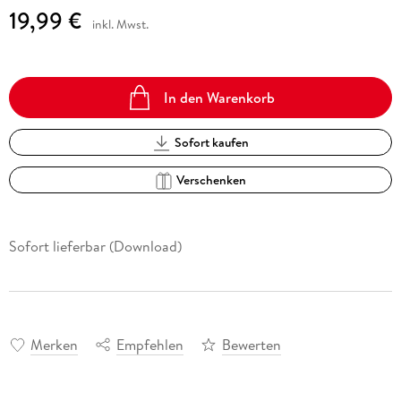
19,99 €
inkl. Mwst.
In den Warenkorb
Sofort kaufen
Verschenken
Sofort lieferbar (Download)
Merken
Empfehlen
Bewerten