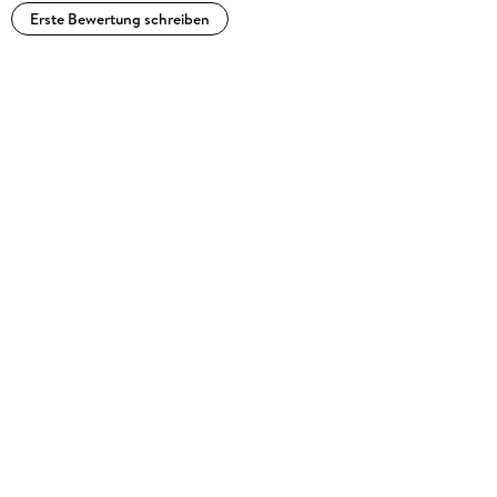
Erste Bewertung schreiben