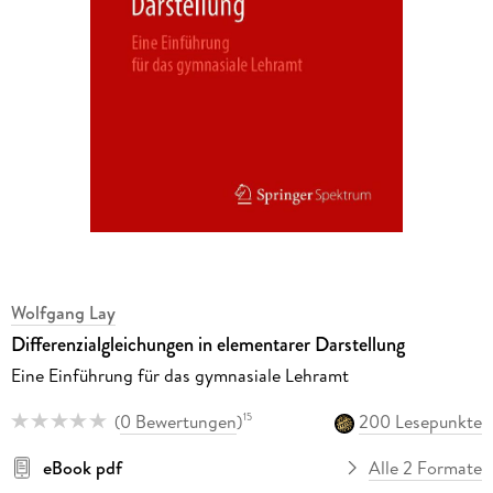
Wolfgang Lay
Differenzialgleichungen in elementarer Darstellung
Eine Einführung für das gymnasiale Lehramt
(
0 Bewertungen
)
200 Lesepunkte
15
eBook pdf
Alle 2 Formate