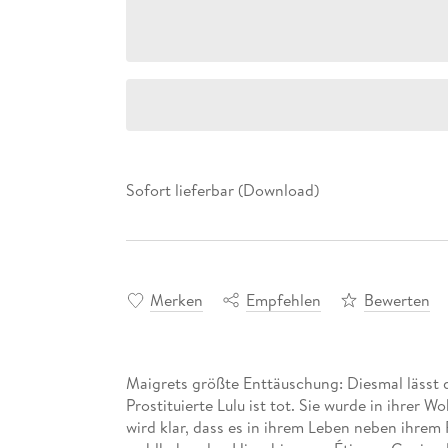
Sofort lieferbar (Download)
Merken
Empfehlen
Bewerten
Maigrets größte Enttäuschung: Diesmal lässt d
Prostituierte Lulu ist tot. Sie wurde in ihrer
wird klar, dass es in ihrem Leben neben ihre