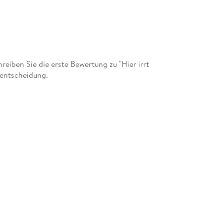
iben Sie die erste Bewertung zu "Hier irrt
fentscheidung.