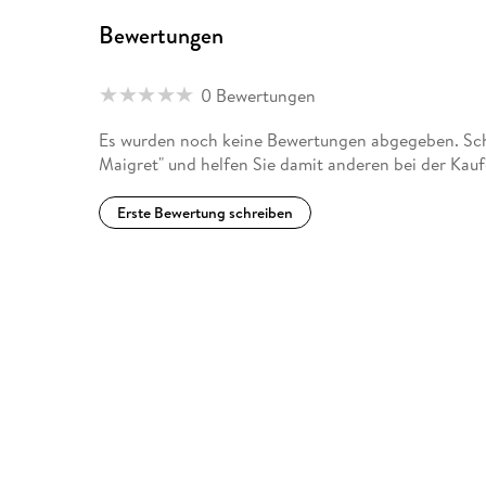
Bewertungen
0 Bewertungen
Es wurden noch keine Bewertungen abgegeben. Schre
Maigret" und helfen Sie damit anderen bei der Kau
Erste Bewertung schreiben