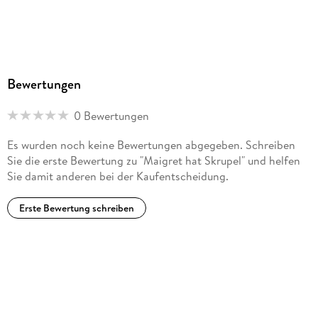
Bewertungen
0 Bewertungen
Es wurden noch keine Bewertungen abgegeben. Schreiben
Sie die erste Bewertung zu "Maigret hat Skrupel" und helfen
Sie damit anderen bei der Kaufentscheidung.
Erste Bewertung schreiben