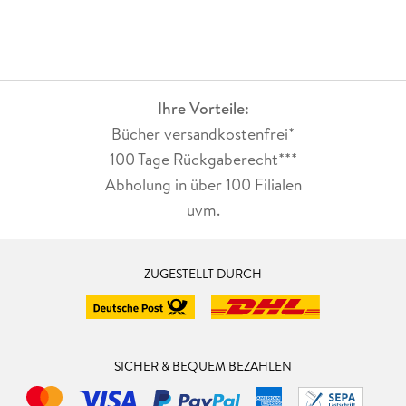
Ihre Vorteile:
Bücher versandkostenfrei*
100 Tage Rückgaberecht***
Abholung in über 100 Filialen
uvm.
ZUGESTELLT DURCH
SICHER & BEQUEM BEZAHLEN