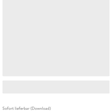
Sofort lieferbar (Download)