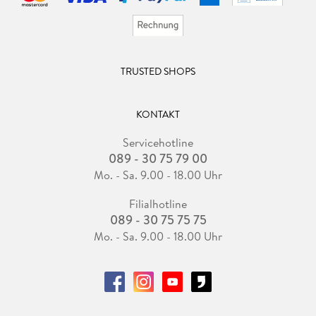
TRUSTED SHOPS
KONTAKT
Servicehotline
089 - 30 75 79 00
Mo. - Sa. 9.00 - 18.00 Uhr
Filialhotline
089 - 30 75 75 75
Mo. - Sa. 9.00 - 18.00 Uhr